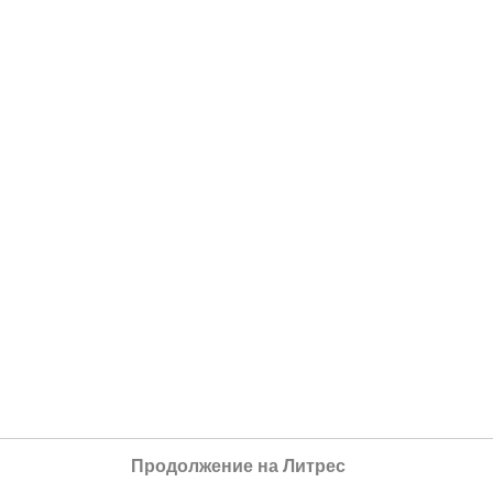
Продолжение на Литрес