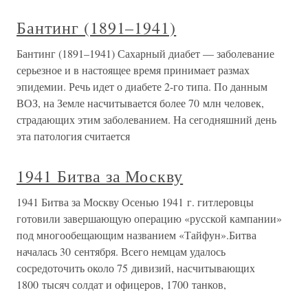
Бантинг (1891–1941)
Бантинг (1891–1941) Сахарный диабет — заболевание
серьезное и в настоящее время принимает размах
эпидемии. Речь идет о диабете 2-го типа. По данным
ВОЗ, на Земле насчитывается более 70 млн человек,
страдающих этим заболеванием. На сегодняшний день
эта патология считается
1941 Битва за Москву
1941 Битва за Москву Осенью 1941 г. гитлеровцы
готовили завершающую операцию «русской кампании»
под многообещающим названием «Тайфун».Битва
началась 30 сентября. Всего немцам удалось
сосредоточить около 75 дивизий, насчитывающих
1800 тысяч солдат и офицеров, 1700 танков,