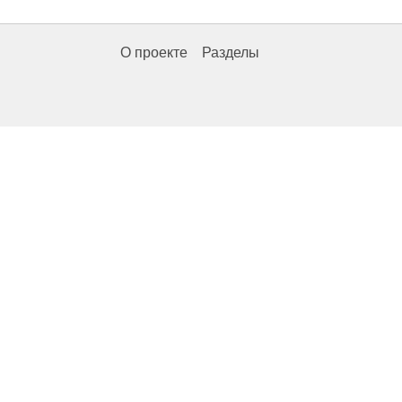
О проекте
Разделы