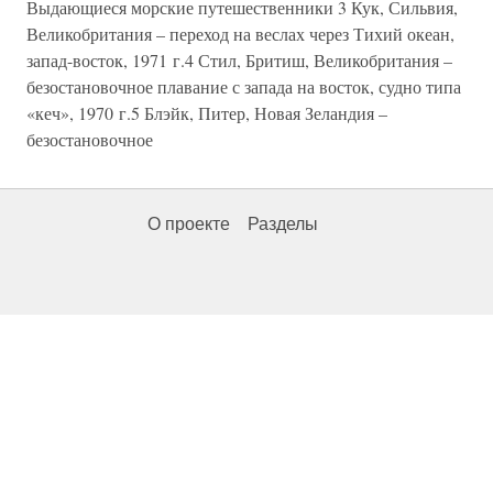
Выдающиеся морские путешественники 3 Кук, Сильвия,
Великобритания – переход на веслах через Тихий океан,
запад-восток, 1971 г.4 Стил, Бритиш, Великобритания –
безостановочное плавание с запада на восток, судно типа
«кеч», 1970 г.5 Блэйк, Питер, Новая Зеландия –
безостановочное
О проекте
Разделы