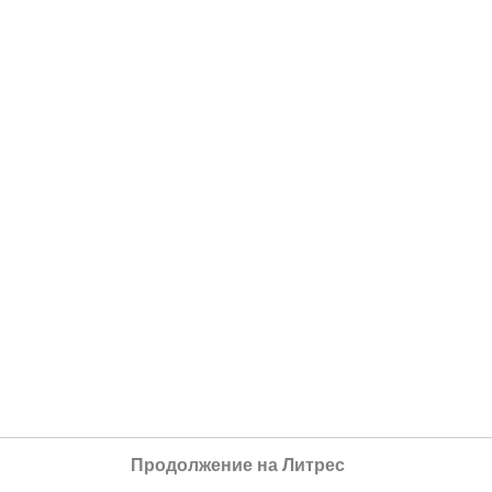
Продолжение на Литрес