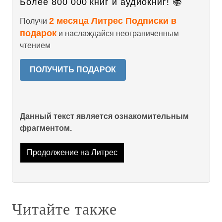
Более 800 000 книг и аудиокниг! 📚
2 месяца Литрес Подписки в
Получи
подарок
и наслаждайся неограниченным
чтением
ПОЛУЧИТЬ ПОДАРОК
Данный текст является ознакомительным
фрагментом.
Продолжение на Литрес
Читайте также