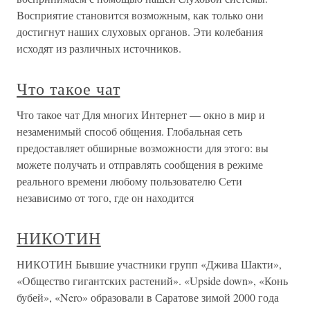
Восприятие становится возможным, как только они
достигнут наших слуховых органов. Эти колебания
исходят из различных источников.
Что такое чат
Что такое чат Для многих Интернет — окно в мир и
незаменимый способ общения. Глобальная сеть
предоставляет обширные возможности для этого: вы
можете получать и отправлять сообщения в режиме
реального времени любому пользователю Сети
независимо от того, где он находится
НИКОТИН
НИКОТИН Бывшие участники групп «Джива Шакти»,
«Общество гигантских растений». «Upside down», «Конь
бубей», «Nero» образовали в Саратове зимой 2000 года