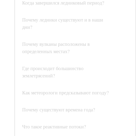
Когда завершился ледниковый период?
Почему ледники существуют и в наши
дни?
Почему вулканы расположены в
определенных местах?
Где происходит большинство
землетрясений?
Как метеорологи предсказывают погоду?
Почему существуют времена года?
Что такое реактивные потоки?