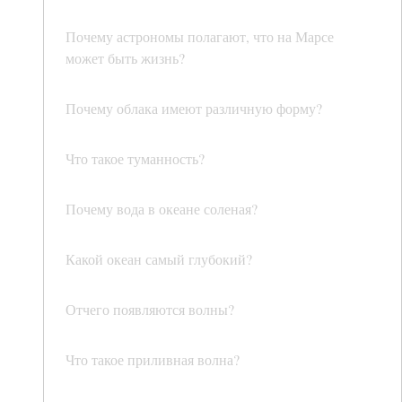
Почему астрономы полагают, что на Марсе
может быть жизнь?
Почему облака имеют различную форму?
Что такое туманность?
Почему вода в океане соленая?
Какой океан самый глубокий?
Отчего появляются волны?
Что такое приливная волна?