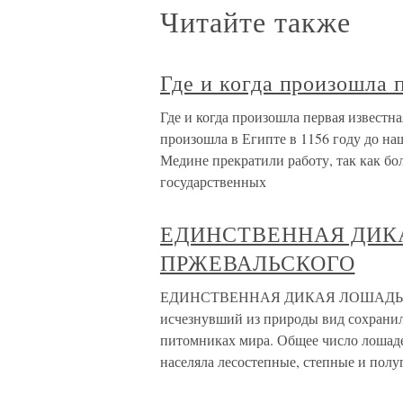
Читайте также
Где и когда произошла 
Где и когда произошла первая известна
произошла в Египте в 1156 году до на
Медине прекратили работу, так как бо
государственных
ЕДИНСТВЕННАЯ ДИК
ПРЖЕВАЛЬСКОГО
ЕДИНСТВЕННАЯ ДИКАЯ ЛОШАДЬ — 
исчезнувший из природы вид сохранил
питомниках мира. Общее число лошаде
населяла лесостепные, степные и пол