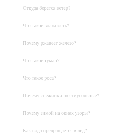
Откуда берется ветер?
Что такое влажность?
Почему ржавеет железо?
Что такое туман?
Что такое роса?
Почему снежинки шестиугольные?
Почему зимой на окнах узоры?
Как вода превращается в лед?