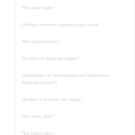
Что такое буря?
Почему молнию сопровождает гром?
Что такое радуга?
Почему на экваторе жарко?
Одинакова ли температура на Северном и
Южном полюсе?
Почему в пустыне нет воды?
Что такое дым?
Что такое смог?