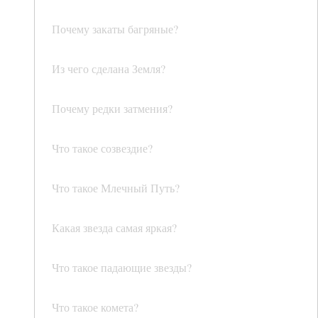
Почему закаты багряные?
Из чего сделана Земля?
Почему редки затмения?
Что такое созвездие?
Что такое Млечный Путь?
Какая звезда самая яркая?
Что такое падающие звезды?
Что такое комета?