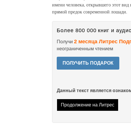
имени человека, открывшего этот вид 
прямой предок современной лошади.
Более 800 000 книг и аудио
2 месяца Литрес Под
Получи
неограниченным чтением
ПОЛУЧИТЬ ПОДАРОК
Данный текст является ознак
Продолжение на Литрес