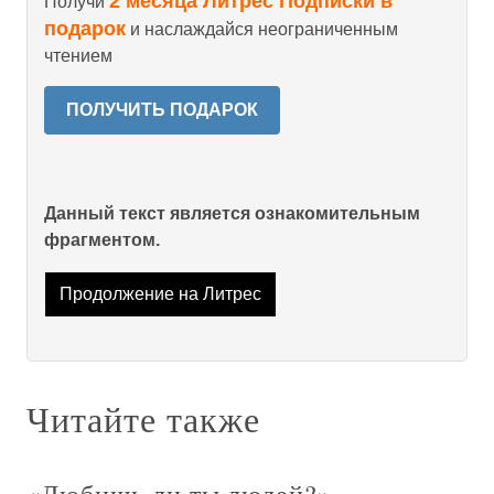
2 месяца Литрес Подписки в
Получи
подарок
и наслаждайся неограниченным
чтением
ПОЛУЧИТЬ ПОДАРОК
Данный текст является ознакомительным
фрагментом.
Продолжение на Литрес
Читайте также