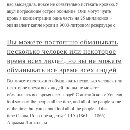
вас выследила, вовсе не обязательно истекать кровью.У
акул потрясающе острое обоняние. Они могут чуять
кровь в концентрации одна часть на 25 миллионов –
эквивалент капле крови в 9000-литровом резервуаре с
Вы можете постоянно обманывать
несколько человек или некоторое
время всех людей, но вы не можете
обманывать все время всех людей
Вы можете постоянно обманывать несколько человек или
некоторое время всех людей, но вы не можете
обманывать все время всех людей С английского: You can
fool some of the people all the time, and all of the people some
of the time, but you cannot fool all of the people all the
time.Слова 16-го президента США (1861 — 1865)
Авраама Линкольна