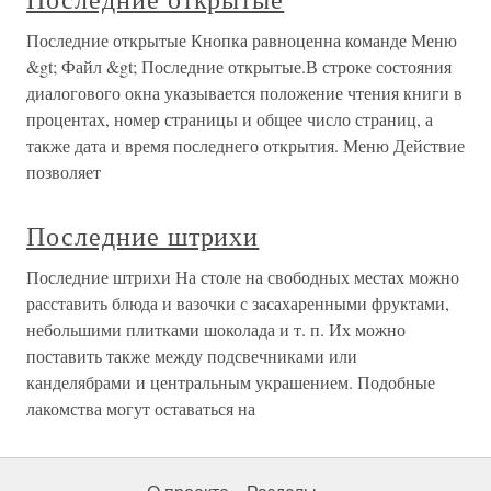
Последние открытые Кнопка равноценна команде Меню
&gt; Файл &gt; Последние открытые.В строке состояния
диалогового окна указывается положение чтения книги в
процентах, номер страницы и общее число страниц, а
также дата и время последнего открытия. Меню Действие
позволяет
Последние штрихи
Последние штрихи На столе на свободных местах можно
расставить блюда и вазочки с засахаренными фруктами,
небольшими плитками шоколада и т. п. Их можно
поставить также между подсвечниками или
канделябрами и центральным украшением. Подобные
лакомства могут оставаться на