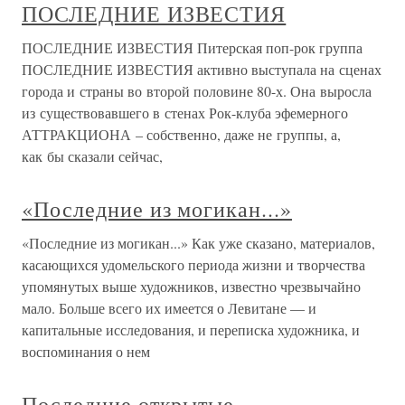
ПОСЛЕДНИЕ ИЗВЕСТИЯ
ПОСЛЕДНИЕ ИЗВЕСТИЯ Питерская поп-рок группа
ПОСЛЕДНИЕ ИЗВЕСТИЯ активно выступала на сценах
города и страны во второй половине 80-х. Она выросла
из существовавшего в стенах Рок-клуба эфемерного
АТТРАКЦИОНА – собственно, даже не группы, а,
как бы сказали сейчас,
«Последние из могикан...»
«Последние из могикан...» Как уже сказано, материалов,
касающихся удомельского периода жизни и творчества
упомянутых выше художников, известно чрезвычайно
мало. Больше всего их имеется о Левитане — и
капитальные исследования, и переписка художника, и
воспоминания о нем
Последние открытые