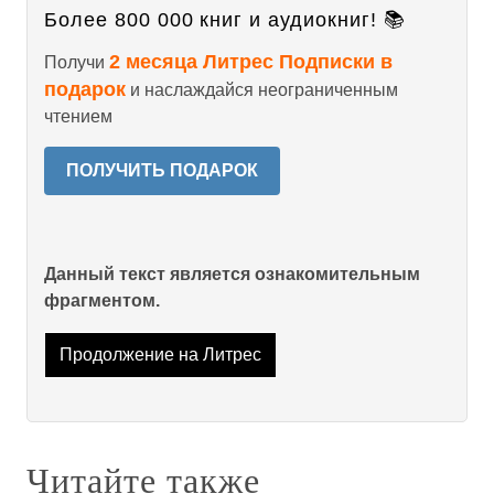
Более 800 000 книг и аудиокниг! 📚
2 месяца Литрес Подписки в
Получи
подарок
и наслаждайся неограниченным
чтением
ПОЛУЧИТЬ ПОДАРОК
Данный текст является ознакомительным
фрагментом.
Продолжение на Литрес
Читайте также