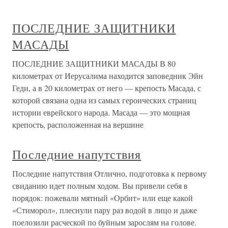
ПОСЛЕДНИЕ ЗАЩИТНИКИ
МАСАДЫ
ПОСЛЕДНИЕ ЗАЩИТНИКИ МАСАДЫ В 80
километрах от Иерусалима находится заповедник Эйн
Геди, а в 20 километрах от него — крепость Масада, с
которой связана одна из самых героических страниц
истории еврейского народа. Масада — это мощная
крепость, расположенная на вершине
Последние напутствия
Последние напутствия Отлично, подготовка к первому
свиданию идет полным ходом. Вы привели себя в
порядок: пожевали мятный «Орбит» или еще какой
«Стиморол», плеснули пару раз водой в лицо и даже
поелозили расческой по буйным зарослям на голове.