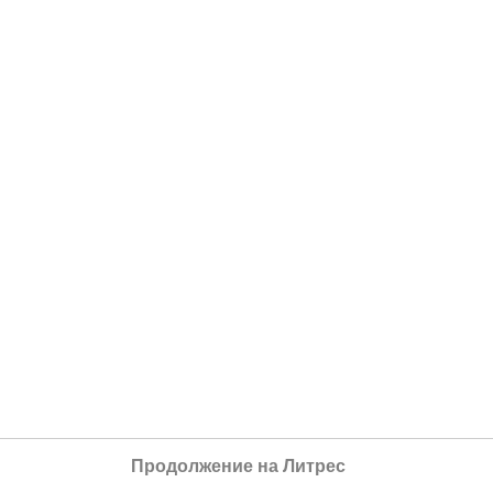
Продолжение на Литрес