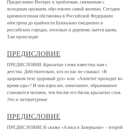
Предисловие Интерес к проблемам, связанным с
холодным оружием, обусловлен самой жизнью. Сегодня
криминогенная обстановка в Российской Федерации
обострена до крайности.Буквально ежедневно в
российских городах, поселках и деревнях льется кровь.
Там происходят
ПРЕДИСЛОВИЕ
ПРЕДИСЛОВИЕ Крылатые слова известны нам с
детства. Действительно, кто из нас не слышал: «В
здоровом теле здоровый дух» или: «Аппетит приходит во
время еды»? И чем взрослее, начитаннее, образованнее
становится человек, тем богаче его багаж крылатых слов.
Это и литературные
ПРЕДИСЛОВИЕ
ПРЕДИСЛОВИЕ В сказке «Алиса в Зазеркалье» – второй