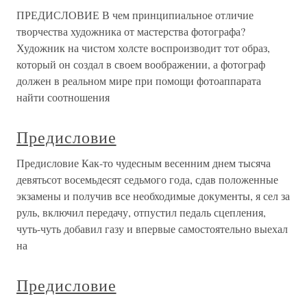
ПРЕДИСЛОВИЕ В чем принципиальное отличие
творчества художника от мастерства фотографа?
Художник на чистом холсте воспроизводит тот образ,
который он создал в своем воображении, а фотограф
должен в реальном мире при помощи фотоаппарата
найти соотношения
Предисловие
Предисловие Как-то чудесным весенним днем тысяча
девятьсот восемьдесят седьмого года, сдав положенные
экзамены и получив все необходимые документы, я сел за
руль, включил передачу, отпустил педаль сцепления,
чуть-чуть добавил газу и впервые самостоятельно выехал
на
Предисловие