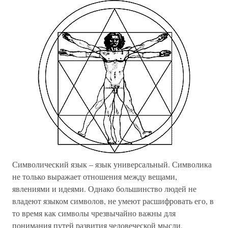
Символический язык – язык универсальный. Символика
не только выражает отношения между вещами,
явлениями и идеями. Однако большинство людей не
владеют языком символов, не умеют расшифровать его, в
то время как символы чрезвычайно важны для
понимания путей развития человеческой мысли,