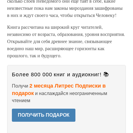
сколько слоев Неведомого они еще таят в себе, какие
неизвестные пока нам законы мироздания зашифрованы
в них и ждут своего часа, чтобы открыться Человеку!
Книга рассчитана на широкий круг читателей,
независимо от возраста, образования, уровня восприятия.
Открывайте для себя древнее знание, связывающее
воедино наш мир, расширяющее горизонты как
прошлого, так и будущего.
Более 800 000 книг и аудиокниг! 📚
2 месяца Литрес Подписки в
Получи
подарок
и наслаждайся неограниченным
чтением
ПОЛУЧИТЬ ПОДАРОК