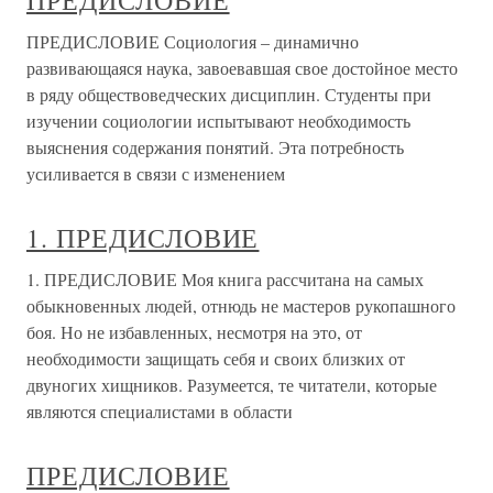
ПРЕДИСЛОВИЕ
ПРЕДИСЛОВИЕ Социология – динамично
развивающаяся наука, завоевавшая свое достойное место
в ряду обществоведческих дисциплин. Студенты при
изучении социологии испытывают необходимость
выяснения содержания понятий. Эта потребность
усиливается в связи с изменением
1. ПРЕДИСЛОВИЕ
1. ПРЕДИСЛОВИЕ Моя книга рассчитана на самых
обыкновенных людей, отнюдь не мастеров рукопашного
боя. Но не избавленных, несмотря на это, от
необходимости защищать себя и своих близких от
двуногих хищников. Разумеется, те читатели, которые
являются специалистами в области
ПРЕДИСЛОВИЕ