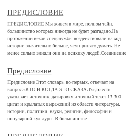
ПРЕДИСЛОВИЕ
ПРЕДИСЛОВИЕ Мы живем в мире, полном тайн,
большинство которых никогда не будет разгадано.На
протяжении веков спецслужбы воздействовали на ход
истории значительно больше, чем принято думать. Не
менее сильно влияли они на психику людей.Соединение
Предисловие
Предисловие Этот словарь, во-первых, отвечает на
вопрос:«КТО И КОГДА ЭТО СКАЗАЛ?»,то есть
указывает источник, датировку и точный текст 13 300
цитат и крылатых выражений из области литературы,
истории, политики, науки, религии, философии и
популярной культуры. В большинстве