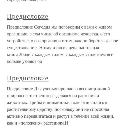
Предисловие
Предисловие Сегодня мы поговорим с вами о живом
организме, в том числе об организме человека, о его
устройстве, о его органах и о том, как он борется за свое
существование. Этому и посвящена настоящая
книга.Люди с каждым годом, с каждым столетием все
больше узнают об
Предисловие
Предисловие Для ученых прошлого весь мир живой
природы естественно разделялся на растения и
животных. Грибы и лишайники тоже относились к
растительному царству, поскольку они не способны
активно передвигаться и растут в течение всей жизни,
как и «положено» растениям.И