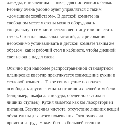
одежды, и последним — шкаф для постельного белья.
Ребенку очень удобно будет управляться с таким
«домашним хозяйством». В детской комнате на
свободном месте у стены можно оборудовать
специальную гимнастическую лестницу или повесить
гамак. Стол для школьных занятий, для рисования
необходимо устанавливать в детской комнате таким же
образом, как и рабочий стол в кабинете, чтобы дневной
свет из окна падал слева.
Обычно при наиболее распространенной стандартной
планировке квартир практикуется совмещение кухни и
столовой комнаты. Такое совмещение позволяет
освободить другие комнаты от лишних вещей и мебели
(например, шкафа для посуды, обеденного стола и
лишних стульев). Кухня является как бы лабораторией
питания. Безупречная чистота, отсутствие лишних вещей
обязательны для этого помещения. Экономия сил,
времени и труда может быть в большей степени