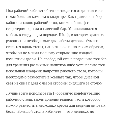
Под рабочий кабинет обычно отводится отдельная и не
самая большая комната в квартире. Как правило, набор
кабинета таков: рабочий стол, книжный шкаф с
секретером, кресла и навесной бар. Устанавливается
мебель в следующем порядке. Шкаф, в котором хранятся
рукописи и необходимые для работы деловые бумаги,
ставится вдоль стены, напротив окна, но таким образом,
чтобы он не мешал полному открыванию входной
комнатной двери. На свободной стене подвешивается бар
для хранения различных напитков либо устанавливается
небольшой шкафчик напротив рабочего стола, который
необходимо разместить в комнате так, чтобы дневной
свет из окна падал с левой стороны сидящего за столом.
Лучше всего использовать Г-образную конфигурацию
рабочего стола, вдоль дополнительной части которого
можно разместить несколько кресел для ведения деловых
бесед. Большой стол в кабинете — это неплохо, но