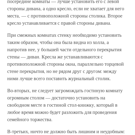
посередине комнаты — лучше установить его с левой
стороны дивана, а одно кресло, если не хватает для него
места, — с противоположной стороны столика. Второе
кресло устанавливается с правой стороны дивана.
При смежных комнатах стенку необходимо установить
таким образом, чтобы она была видна из холла, а
напротив нее, у большей части отдельного перекрытия
стены — диван. Кресла же устанавливаются с
противоположной стороны окна, параллельно торцевой
стене перекрытия, но не рядом друг с другом: между
ними лучше всего поставить журнальный столик.
Во-вторых, не следует загромождать гостиную комнату
огромным столом — достаточно установить на
свободном месте в гостиной стол-книжку, который в
любое время можно будет разложить для проведения
семейного торжества.
В-третьих, ничто не должно быть лишним и неудобным: