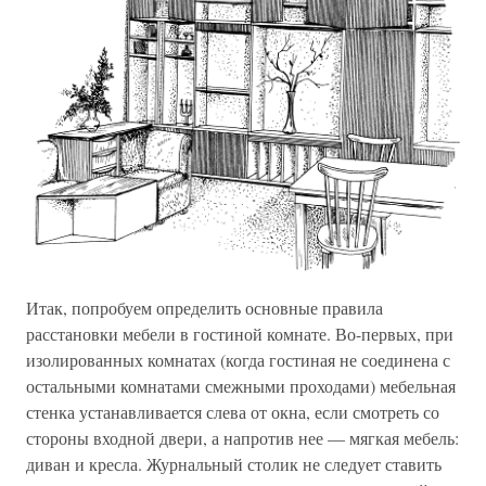
Итак, попробуем определить основные правила
расстановки мебели в гостиной комнате. Во-первых, при
изолированных комнатах (когда гостиная не соединена с
остальными комнатами смежными проходами) мебельная
стенка устанавливается слева от окна, если смотреть со
стороны входной двери, а напротив нее — мягкая мебель:
диван и кресла. Журнальный столик не следует ставить