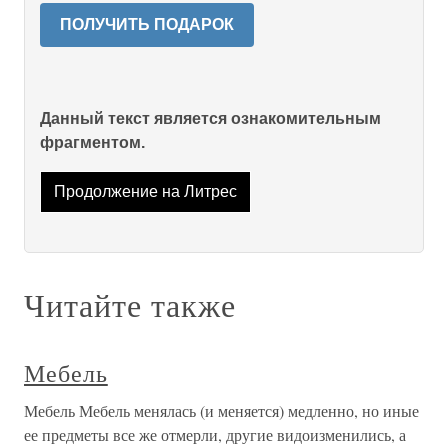
ПОЛУЧИТЬ ПОДАРОК
Данный текст является ознакомительным
фрагментом.
Продолжение на Литрес
Читайте также
Мебель
Мебель Мебель менялась (и меняется) медленно, но иные
ее предметы все же отмерли, другие видоизменились, а