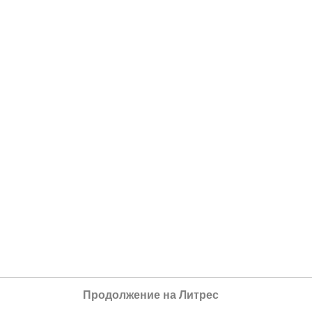
Продолжение на Литрес