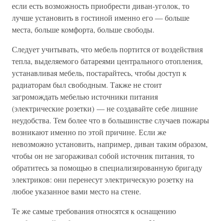
если есть возможность приобрести диван-уголок, то
лучше установить в гостиной именно его — больше
места, больше комфорта, больше свободы.
Следует учитывать, что мебель портится от воздействия
тепла, выделяемого батареями центрального отопления,
устанавливая мебель, постарайтесь, чтобы доступ к
радиаторам был свободным. Также не стоит
загромождать мебелью источники питания
(электрические розетки) — не создавайте себе лишние
неудобства. Тем более что в большинстве случаев пожары
возникают именно по этой причине. Если же
невозможно установить, например, диван таким образом,
чтобы он не загораживал собой источник питания, то
обратитесь за помощью в специализированную бригаду
электриков: они перенесут электрическую розетку на
любое указанное вами место на стене.
Те же самые требования относятся к оснащению