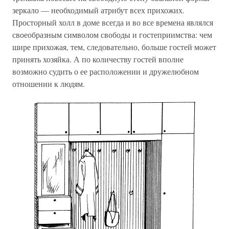
зеркало — необходимый атрибут всех прихожих.
Просторный холл в доме всегда и во все времена являлся
своеобразным символом свободы и гостеприимства: чем
шире прихожая, тем, следовательно, больше гостей может
принять хозяйка. А по количеству гостей вполне
возможно судить о ее расположении и дружелюбном
отношении к людям.