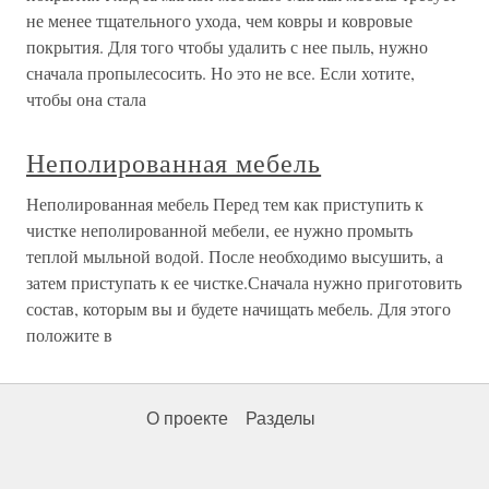
не менее тщательного ухода, чем ковры и ковровые
покрытия. Для того чтобы удалить с нее пыль, нужно
сначала пропылесосить. Но это не все. Если хотите,
чтобы она стала
Неполированная мебель
Неполированная мебель Перед тем как приступить к
чистке неполированной мебели, ее нужно промыть
теплой мыльной водой. После необходимо высушить, а
затем приступать к ее чистке.Сначала нужно приготовить
состав, которым вы и будете начищать мебель. Для этого
положите в
О проекте
Разделы