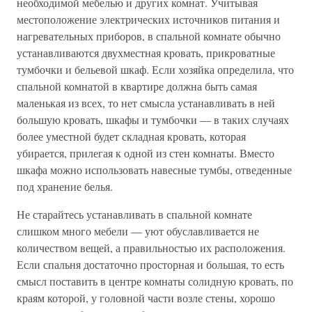
необходимой мебелью и других комнат. Учитывая
местоположение электрических источников питания и
нагревательных приборов, в спальной комнате обычно
устанавливаются двухместная кровать, прикроватные
тумбочки и бельевой шкаф. Если хозяйка определила, что
спальной комнатой в квартире должна быть самая
маленькая из всех, то нет смысла устанавливать в ней
большую кровать, шкафы и тумбочки — в таких случаях
более уместной будет складная кровать, которая
убирается, прилегая к одной из стен комнаты. Вместо
шкафа можно использовать навесные тумбы, отведенные
под хранение белья.
Не старайтесь устанавливать в спальной комнате
слишком много мебели — уют обуславливается не
количеством вещей, а правильностью их расположения.
Если спальня достаточно просторная и большая, то есть
смысл поставить в центре комнаты солидную кровать, по
краям которой, у головной части возле стены, хорошо