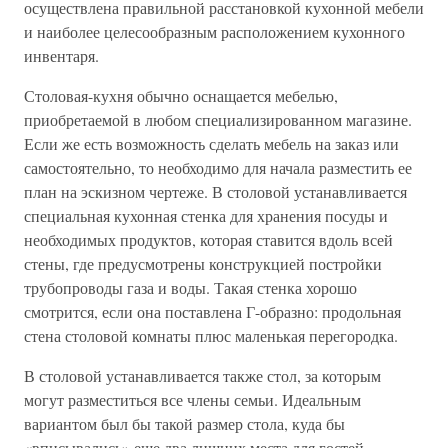
осуществлена правильной расстановкой кухонной мебели
и наиболее целесообразным расположением кухонного
инвентаря.
Столовая-кухня обычно оснащается мебелью,
приобретаемой в любом специализированном магазине.
Если же есть возможность сделать мебель на заказ или
самостоятельно, то необходимо для начала разместить ее
план на эскизном чертеже. В столовой устанавливается
специальная кухонная стенка для хранения посуды и
необходимых продуктов, которая ставится вдоль всей
стены, где предусмотрены конструкцией постройки
трубопроводы газа и воды. Такая стенка хорошо
смотрится, если она поставлена Г-образно: продольная
стена столовой комнаты плюс маленькая перегородка.
В столовой устанавливается также стол, за которым
могут разместиться все члены семьи. Идеальным
вариантом был бы такой размер стола, куда бы
«вписывались» еще два лишних места для гостей.