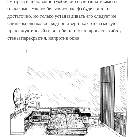
смотрятся небольшие тумбочки со светильниками и
зеркалами. Узкого бельевого шкафа будет вполне
достаточно, но только устанавливать его следует не
слишком близко ко входной двери, как это зачастую
практикуют хозяйки, а либо напротив кровати, либо у
стены перекрытия, напротив окна.