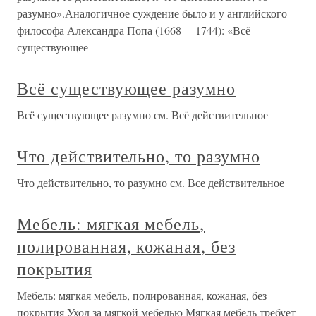
разумно».Аналогичное суждение было и у английского
философа Александра Попа (1668— 1744): «Всё
существующее
Всё существующее разумно
Всё существующее разумно см. Всё действительное
Что действительно, то разумно
Что действительно, то разумно см. Все действительное
Мебель: мягкая мебель,
полированная, кожаная, без
покрытия
Мебель: мягкая мебель, полированная, кожаная, без
покрытия Уход за мягкой мебелью Мягкая мебель требует