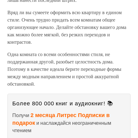
Вряд ли вы сумеете оформить всю квартиру в едином
стиле. Очень трудно придать всем комнатам общее
организующее начало. Делайте обстановку вашего дома
как можно более мягкой, без резких переходов и
контрастов.
Одна комната со всеми особенностями стиля, не
поддержанная другой, разобьет целостность дома.
Поэтому в качестве идеала берите переходные формы
между модным направлением и простой аккуратной
обстановкой.
Более 800 000 книг и аудиокниг! 📚
2 месяца Литрес Подписки в
Получи
подарок
и наслаждайся неограниченным
чтением