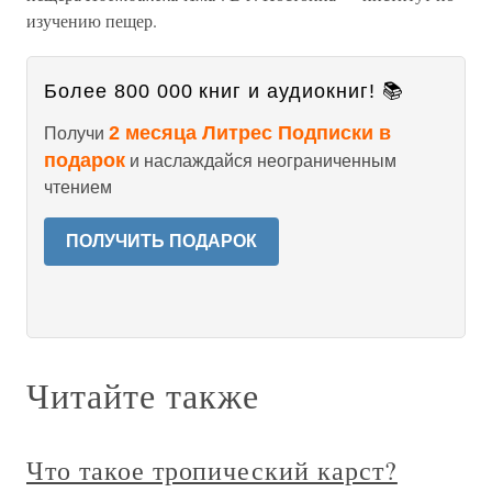
изучению пещер.
Более 800 000 книг и аудиокниг! 📚
2 месяца Литрес Подписки в
Получи
подарок
и наслаждайся неограниченным
чтением
ПОЛУЧИТЬ ПОДАРОК
Читайте также
Что такое тропический карст?