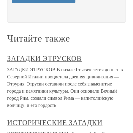
Читайте также
ЗАГАДКИ ЭТРУСКОВ
ЗАГАДКИ ЭТРУСКОВ В начале I тысячелетия до н. э. в
Северной Италии процветала древняя цивилизация —
Этрурия. Этруски оставили после себя знаменитые
города и памятники культуры. Они основали Вечный
город Рим, создали символ Рима — капитолийскую
волчицу, и его гордость —
ИСТОРИЧЕСКИЕ ЗАГАДКИ