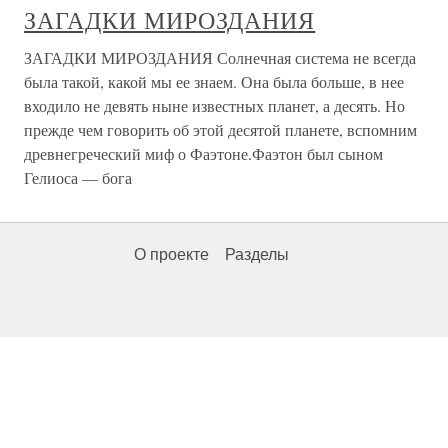
ЗАГАДКИ МИРОЗДАНИЯ
ЗАГАДКИ МИРОЗДАНИЯ Солнечная система не всегда
была такой, какой мы ее знаем. Она была больше, в нее
входило не девять ныне известных планет, а десять. Но
прежде чем говорить об этой десятой планете, вспомним
древнегреческий миф о Фаэтоне.Фаэтон был сыном
Гелиоса — бога
О проекте
Разделы