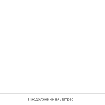
Продолжение на Литрес