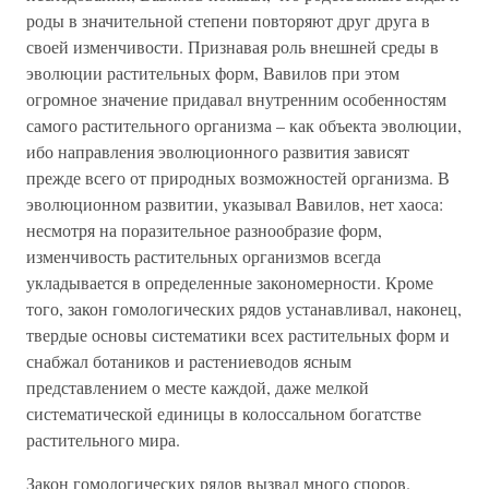
роды в значительной степени повторяют друг друга в
своей изменчивости. Признавая роль внешней среды в
эволюции растительных форм, Вавилов при этом
огромное значение придавал внутренним особенностям
самого растительного организма – как объекта эволюции,
ибо направления эволюционного развития зависят
прежде всего от природных возможностей организма. В
эволюционном развитии, указывал Вавилов, нет хаоса:
несмотря на поразительное разнообразие форм,
изменчивость растительных организмов всегда
укладывается в определенные закономерности. Кроме
того, закон гомологических рядов устанавливал, наконец,
твердые основы систематики всех растительных форм и
снабжал ботаников и растениеводов ясным
представлением о месте каждой, даже мелкой
систематической единицы в колоссальном богатстве
растительного мира.
Закон гомологических рядов вызвал много споров.