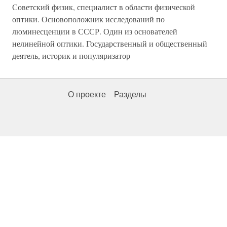
Советский физик, специалист в области физической
оптики. Основоположник исследований по
люминесценции в СССР. Один из основателей
нелинейной оптики. Государственный и общественный
деятель, историк и популяризатор
О проекте
Разделы