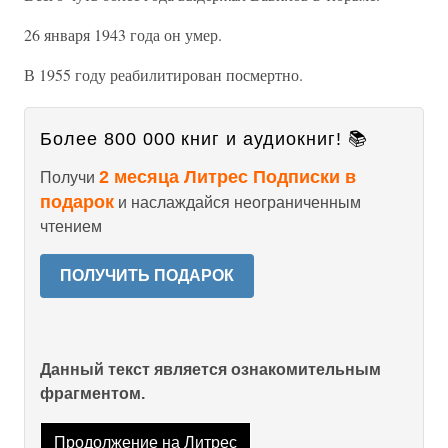
26 января 1943 года он умер.
В 1955 году реабилитирован посмертно.
Более 800 000 книг и аудиокниг! 📚
2 месяца Литрес Подписки в
Получи
подарок
и наслаждайся неограниченным
чтением
ПОЛУЧИТЬ ПОДАРОК
Данный текст является ознакомительным
фрагментом.
Продолжение на Литрес