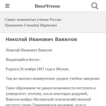
ВикиЧтение
Самые знаменитые ученые России
Прашкевич Геннадий Мартович
Николай Иванович Вавилов
Николай Иванович Вавилов
Выдающийся биолог.
Родился 26 ноября 1887 года в Москве.
Там же окончил коммерческое среднее учебное заведение.
Такое образование не давало возможности поступить в
университет, поэтому, после некоторых раздумий,
Вавилов выбрал Московский сельскохозяйственный
институт (ныне Тимирязевская академия), куда и