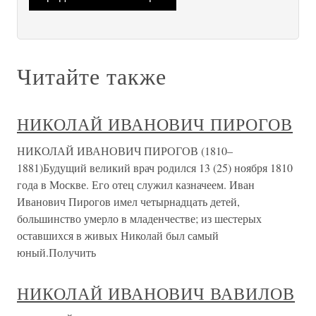
Читайте также
НИКОЛАЙ ИВАНОВИЧ ПИРОГОВ
НИКОЛАЙ ИВАНОВИЧ ПИРОГОВ (1810–
1881)Будущий великий врач родился 13 (25) ноября 1810
года в Москве. Его отец служил казначеем. Иван
Иванович Пирогов имел четырнадцать детей,
большинство умерло в младенчестве; из шестерых
оставшихся в живых Николай был самый
юный.Получить
НИКОЛАЙ ИВАНОВИЧ ВАВИЛОВ