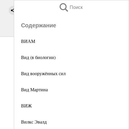
Поиск
Содержание
ВИАМ
Вид (в биологии)
Вид вооружённых сил
Вид Мартина
ВИЖ
Вилкс Эвалд