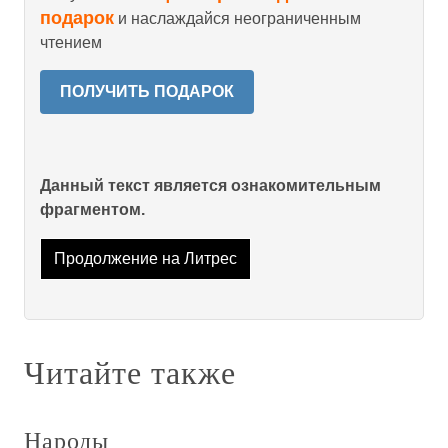
подарок
и наслаждайся неограниченным
чтением
ПОЛУЧИТЬ ПОДАРОК
Данный текст является ознакомительным
фрагментом.
Продолжение на Литрес
Читайте также
Народы