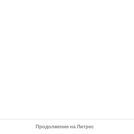
Продолжение на Литрес