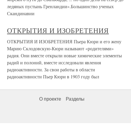
ледяных пустынь Гренландии».Большинство ученых
Скандинавии
ОТКРЫТИЯ И ИЗОБРЕТЕНИЯ
ОТКРЫТИЯ И ИЗОБРЕТЕНИЯ Пьера Кюри и его жену
Марию Склодовскую-Кюри называют «родителями»
радия. Они вместе открыли новые химические элементы
радий и полоний, вместе исследовали явления
радиоактивности. За свои работы в области
радиоактивности Пьер Кюри в 1903 году был
О проекте
Разделы