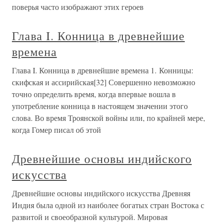
поверья часто изображают этих героев
Глава I. Конница в древнейшие
времена
Глава I. Конница в древнейшие времена 1. Конницы:
скифская и ассирийская[32] Совершенно невозможно
точно определить время, когда впервые вошла в
употребление конница в настоящем значении этого
слова. Во время Троянской войны или, по крайней мере,
когда Гомер писал об этой
Древнейшие основы индийского
искусства
Древнейшие основы индийского искусства Древняя
Индия была одной из наиболее богатых стран Востока с
развитой и своеобразной культурой. Мировая