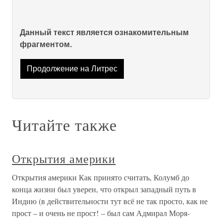
Данный текст является ознакомительным
фрагментом.
Продолжение на Литрес
Читайте также
Открытия америки
Открытия америки Как принято считать, Колумб до
конца жизни был уверен, что открыл западный путь в
Индию (в действительности тут всё не так просто, как не
прост – и очень не прост! – был сам Адмирал Моря-