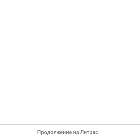
Продолжение на Литрес