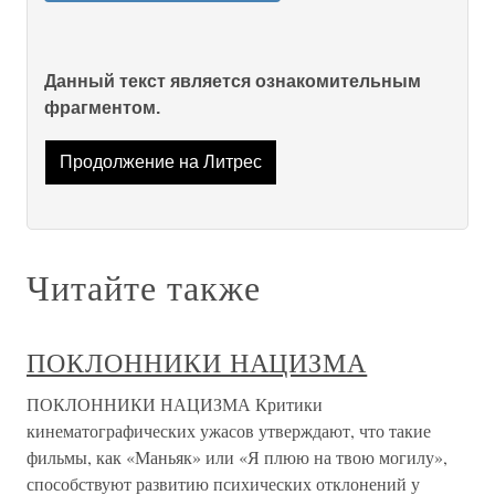
Данный текст является ознакомительным
фрагментом.
Продолжение на Литрес
Читайте также
ПОКЛОННИКИ НАЦИЗМА
ПОКЛОННИКИ НАЦИЗМА Критики
кинематографических ужасов утверждают, что такие
фильмы, как «Маньяк» или «Я плюю на твою могилу»,
способствуют развитию психических отклонений у