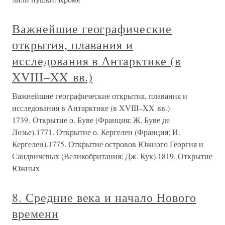
Важнейшие географические
открытия, плавания и
исследования в Антарктике (в
XVIII–XX вв.)
Важнейшие географические открытия, плавания и
исследования в Антарктике (в XVIII–XX вв.)
1739. Открытие о. Буве (Франция; Ж. Буве де
Лозье).1771. Открытие о. Кергелен (Франция; И.
Кергелен).1775. Открытие островов Южного Георгия и
Сандвичевых (Великобритания; Дж. Кук).1819. Открытие
Южных
8. Средние века и начало Нового
времени