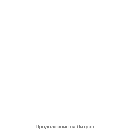
Продолжение на Литрес