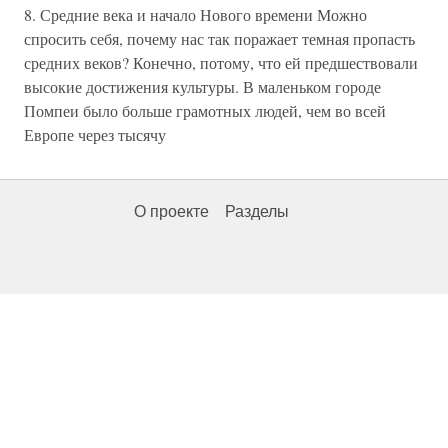
8. Средние века и начало Нового времени Можно
спросить себя, почему нас так поражает темная пропасть
средних веков? Конечно, потому, что ей предшествовали
высокие достижения культуры. В маленьком городе
Помпеи было больше грамотных людей, чем во всей
Европе через тысячу
О проекте
Разделы