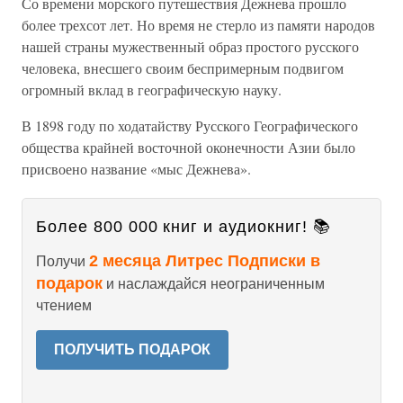
Со времени морского путешествия Дежнева прошло
более трехсот лет. Но время не стерло из памяти народов
нашей страны мужественный образ простого русского
человека, внесшего своим беспримерным подвигом
огромный вклад в географическую науку.
В 1898 году по ходатайству Русского Географического
общества крайней восточной оконечности Азии было
присвоено название «мыс Дежнева».
Более 800 000 книг и аудиокниг! 📚
2 месяца Литрес Подписки в
Получи
подарок
и наслаждайся неограниченным
чтением
ПОЛУЧИТЬ ПОДАРОК