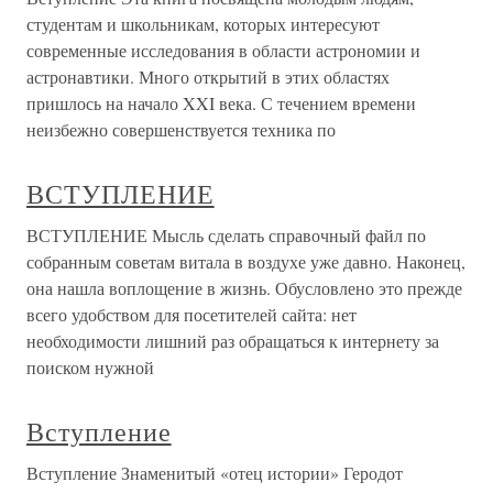
студентам и школьникам, которых интересуют
современные исследования в области астрономии и
астронавтики. Много открытий в этих областях
пришлось на начало XXI века. С течением времени
неизбежно совершенствуется техника по
ВСТУПЛЕНИЕ
ВСТУПЛЕНИЕ Мысль сделать справочный файл по
собранным советам витала в воздухе уже давно. Наконец,
она нашла воплощение в жизнь. Обусловлено это прежде
всего удобством для посетителей сайта: нет
необходимости лишний раз обращаться к интернету за
поиском нужной
Вступление
Вступление Знаменитый «отец истории» Геродот