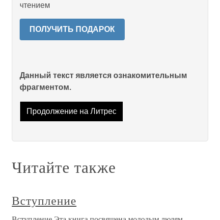
чтением
ПОЛУЧИТЬ ПОДАРОК
Данный текст является ознакомительным
фрагментом.
Продолжение на Литрес
Читайте также
Вступление
Вступление Эта книга посвящена молодым людям,