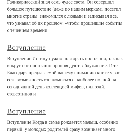
Галикарнасский знал семь чудес света. Он совершил
большое путешествие (даже по нашим меркам), посетил
многие страны, знакомился с людьми и записывал все,
что узнавал об их прошлом, «чтобы прошедшие события
с течением времени
Вступление
Вступление Истину нужно повторять постоянно, так как
вокруг нас постоянно проповедуют заблуждение. Гете
Благодаря предлагаемой вашему вниманию книге у вас
есть возможность ознакомиться с наиболее полной на
сегодняшний день коллекцией мифов, иллюзий,
стереотипов и
Вступление
Вступление Когда в семье рождается малыш, особенно
первый, у молодых родителей сразу возникает много