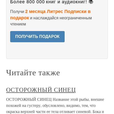
Более 800 000 книг и аудиокниг! 📚
2 месяца Литрес Подписки в
Получи
подарок
и наслаждайся неограниченным
чтением
ПОЛУЧИТЬ ПОДАРОК
Читайте также
ОСТОРОЖНЫЙ СИНЕЦ
ОСТОРОЖНЫЙ СИНЕЦ Название этой рыбы, внешне
похожей на густеру, обусловлено, видимо, тем, что
окраска верхней части ее тела отливает синевой. Бока и