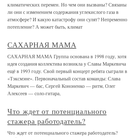
климатических перемен. Но чем они вызваны? Связаны
ли они с изменением содержания углекислого газа в
атмосфере? И какую катастрофу они сулят? Непременно
потепление? А может быть, климат
САХАРНАЯ МАМА
САХАРНАЯ МАМА Группа основана в 1998 году, хотя
идея создания коллектива возникла у Славы Маркевича
ещё в 1993 году. Свой первый концерт ребята сыграли в
«Тэксмэне». Первоначальный состав команды: Слава
Маркевич — бас, Сергей Кононенко — ритм, Олег
Алексеев — соло-гитара,
Что ждет от потенциального
стажера работодатель?
Что ждет от потенциального стажера работодатель?