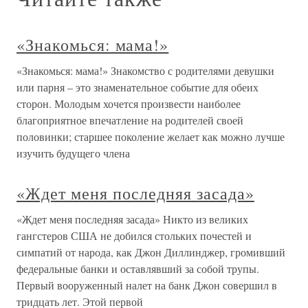
«Знакомься: мама!»
«Знакомься: мама!» Знакомство с родителями девушки
или парня – это знаменательное событие для обеих
сторон. Молодым хочется произвести наиболее
благоприятное впечатление на родителей своей
половинки; старшее поколение желает как можно лучше
изучить будущего члена
«Ждет меня последняя засада»
«Ждет меня последняя засада» Никто из великих
гангстеров США не добился стольких почестей и
симпатий от народа, как Джон Диллинджер, громивший
федеральные банки и оставлявший за собой трупы.
Первый вооруженный налет на банк Джон совершил в
тридцать лет. Этой первой