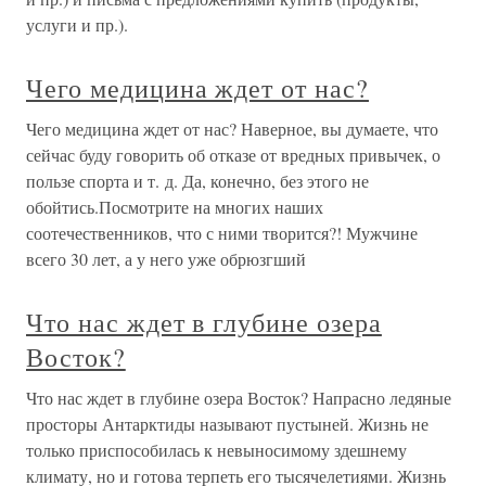
услуги и пр.).
Чего медицина ждет от нас?
Чего медицина ждет от нас? Наверное, вы думаете, что
сейчас буду говорить об отказе от вредных привычек, о
пользе спорта и т. д. Да, конечно, без этого не
обойтись.Посмотрите на многих наших
соотечественников, что с ними творится?! Мужчине
всего 30 лет, а у него уже обрюзгший
Что нас ждет в глубине озера
Восток?
Что нас ждет в глубине озера Восток? Напрасно ледяные
просторы Антарктиды называют пустыней. Жизнь не
только приспособилась к невыносимому здешнему
климату, но и готова терпеть его тысячелетиями. Жизнь