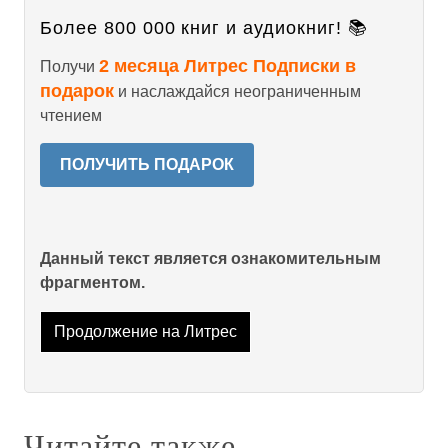
Более 800 000 книг и аудиокниг! 📚
2 месяца Литрес Подписки в
Получи
подарок
и наслаждайся неограниченным
чтением
ПОЛУЧИТЬ ПОДАРОК
Данный текст является ознакомительным
фрагментом.
Продолжение на Литрес
Читайте также