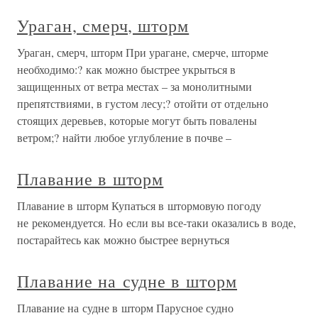
Ураган, смерч, шторм
Ураган, смерч, шторм При урагане, смерче, шторме
необходимо:? как можно быстрее укрыться в
защищенных от ветра местах – за монолитными
препятствиями, в густом лесу;? отойти от отдельно
стоящих деревьев, которые могут быть повалены
ветром;? найти любое углубление в почве –
Плавание в шторм
Плавание в шторм Купаться в штормовую погоду
не рекомендуется. Но если вы все-таки оказались в воде,
постарайтесь как можно быстрее вернуться
Плавание на судне в шторм
Плавание на судне в шторм Парусное судно