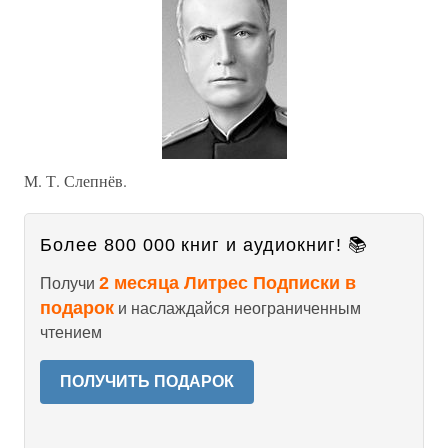
М. Т. Слепнёв.
Более 800 000 книг и аудиокниг! 📚
2 месяца Литрес Подписки в
Получи
подарок
и наслаждайся неограниченным
чтением
ПОЛУЧИТЬ ПОДАРОК