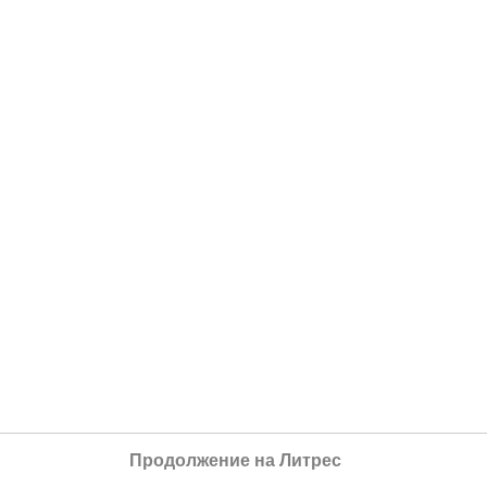
Продолжение на Литрес