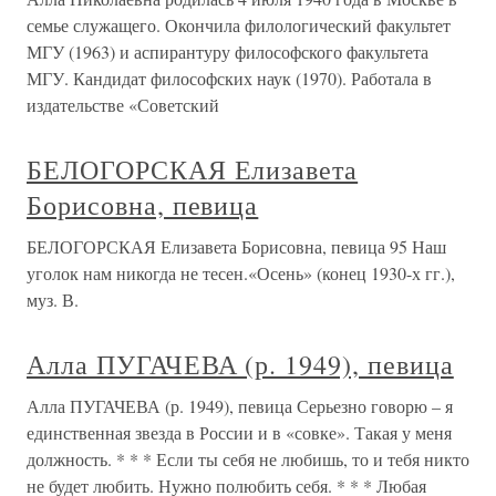
семье служащего. Окончила филологический факультет
МГУ (1963) и аспирантуру философского факультета
МГУ. Кандидат философских наук (1970). Работала в
издательстве «Советский
БЕЛОГОРСКАЯ Елизавета
Борисовна, певица
БЕЛОГОРСКАЯ Елизавета Борисовна, певица 95 Наш
уголок нам никогда не тесен.«Осень» (конец 1930-х гг.),
муз. В.
Алла ПУГАЧЕВА (р. 1949), певица
Алла ПУГАЧЕВА (р. 1949), певица Серьезно говорю – я
единственная звезда в России и в «совке». Такая у меня
должность. * * * Если ты себя не любишь, то и тебя никто
не будет любить. Нужно полюбить себя. * * * Любая