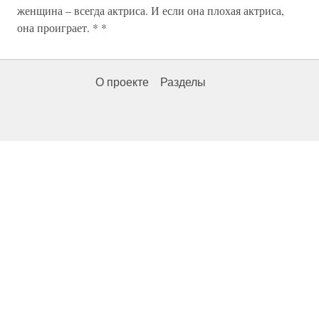
женщина – всегда актриса. И если она плохая актриса,
она проиграет. * *
О проекте
Разделы