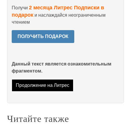
2 месяца Литрес Подписки в
Получи
подарок
и наслаждайся неограниченным
чтением
ПОЛУЧИТЬ ПОДАРОК
Данный текст является ознакомительным
фрагментом.
Продолжение на Литрес
Читайте также