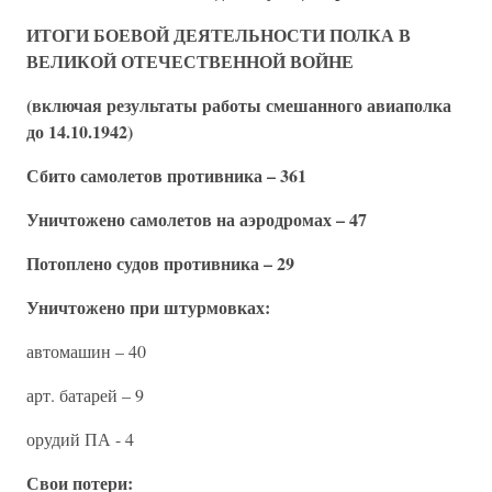
ИТОГИ БОЕВОЙ ДЕЯТЕЛЬНОСТИ ПОЛКА В
ВЕЛИКОЙ ОТЕЧЕСТВЕННОЙ ВОЙНЕ
(включая результаты работы смешанного авиаполка
до 14.10.1942)
Сбито самолетов противника – 361
Уничтожено самолетов на аэродромах – 47
Потоплено судов противника – 29
Уничтожено при штурмовках:
автомашин – 40
арт. батарей – 9
орудий ПА - 4
Свои потери: