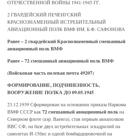
ОТЕЧЕСТВЕННОЙ ВОЙНЫ 1941-1945 ГГ.
2 ГВАРДЕЙСКИЙ ПЕЧЕНГСКИЙ
КРАСНОЗНАМЕННЫЙ ИСТРЕБИТЕЛЬНЫЙ
АВИАЦИОННЫЙ ПОЛК ВМФ ИМ. Б.Ф. САФОНОВА
Ранее – 2 гвардейский Краснознаменный смешанный
авиационный полк ВМФ
Ранее – 72 смешанный авиационный полк ВМФ
(Войсковая часть полевая почта 49207)
ФОРМИРОВАНИЕ, ПОДЧИНЕННОСТЬ,
ВООРУЖЕНИЕ ПОЛКА ДО 09.05.1945
23.12.1939 Сформирован на основании приказа Наркома
72 смешанный авиационный полк
ВМФ СССР как
на
Северном флоте (аэр. Ваенга), став первым авиаполком
ВВС СФ, на базе двух истребительных эскадрилий на
самолетах И-15бис и одной бомбардировочной на