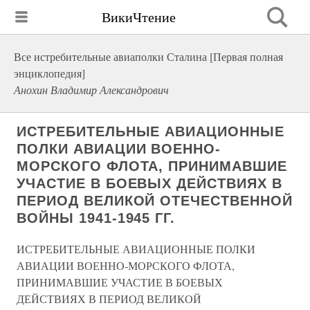
ВикиЧтение
Все истребительные авиаполки Сталина [Первая полная
энциклопедия]
Анохин Владимир Александрович
ИСТРЕБИТЕЛЬНЫЕ АВИАЦИОННЫЕ
ПОЛКИ АВИАЦИИ ВОЕННО-
МОРСКОГО ФЛОТА, ПРИНИМАВШИЕ
УЧАСТИЕ В БОЕВЫХ ДЕЙСТВИЯХ В
ПЕРИОД ВЕЛИКОЙ ОТЕЧЕСТВЕННОЙ
ВОЙНЫ 1941-1945 ГГ.
ИСТРЕБИТЕЛЬНЫЕ АВИАЦИОННЫЕ ПОЛКИ
АВИАЦИИ ВОЕННО-МОРСКОГО ФЛОТА,
ПРИНИМАВШИЕ УЧАСТИЕ В БОЕВЫХ
ДЕЙСТВИЯХ В ПЕРИОД ВЕЛИКОЙ