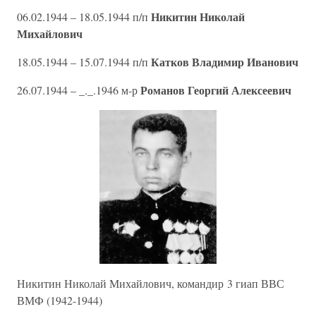
Никитин Николай
06.02.1944 – 18.05.1944 п/п
Михайлович
Катков Владимир Иванович
18.05.1944 – 15.07.1944 п/п
Романов Георгий Алексеевич
26.07.1944 – _._.1946 м-р
Никитин Николай Михайлович, командир 3 гиап ВВС
ВМФ (1942-1944)