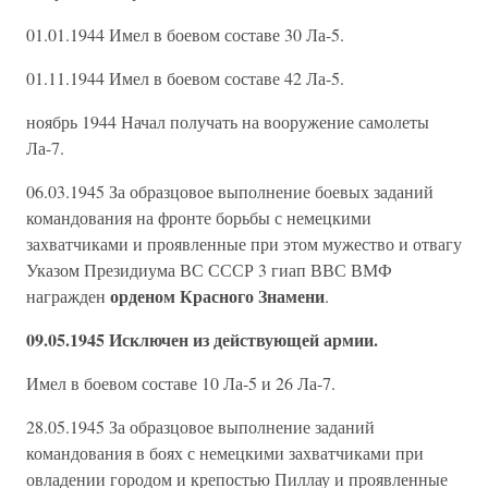
01.01.1944 Имел в боевом составе 30 Ла-5.
01.11.1944 Имел в боевом составе 42 Ла-5.
ноябрь 1944 Начал получать на вооружение самолеты
Ла-7.
06.03.1945 За образцовое выполнение боевых заданий
командования на фронте борьбы с немецкими
захватчиками и проявленные при этом мужество и отвагу
Указом Президиума ВС СССР 3 гиап ВВС ВМФ
орденом Красного Знамени
награжден
.
09.05.1945 Исключен из действующей армии.
Имел в боевом составе 10 Ла-5 и 26 Ла-7.
28.05.1945 За образцовое выполнение заданий
командования в боях с немецкими захватчиками при
овладении городом и крепостью Пиллау и проявленные