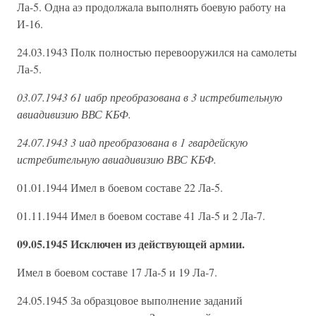
Ла-5. Одна аэ продолжала выполнять боевую работу на
И-16.
24.03.1943 Полк полностью перевооружился на самолеты
Ла-5.
03.07.1943 61 иабр преобразована в 3 истребительную
авиадивизию ВВС КБФ.
24.07.1943 3 иад преобразована в 1 гвардейскую
истребительную авиадивизию ВВС КБФ.
01.01.1944 Имел в боевом составе 22 Ла-5.
01.11.1944 Имел в боевом составе 41 Ла-5 и 2 Ла-7.
09.05.1945 Исключен из действующей армии.
Имел в боевом составе 17 Ла-5 и 19 Ла-7.
24.05.1945 За образцовое выполнение заданий