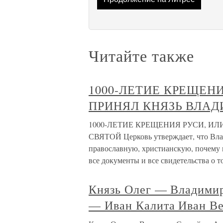
Читайте также
1000-ЛЕТИЕ КРЕЩЕН
ПРИНЯЛ КНЯЗЬ ВЛАД
1000-ЛЕТИЕ КРЕЩЕНИЯ РУСИ, И
СВЯТОЙ Церковь утверждает, что Влад
православную, христианскую, почему 
все документы и все свидетельства о т
Князь Олег — Владими
— Иван Калита Иван В