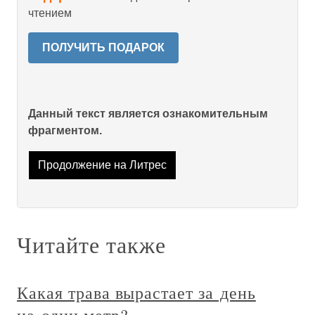
чтением
ПОЛУЧИТЬ ПОДАРОК
Данный текст является ознакомительным
фрагментом.
Продолжение на Литрес
Читайте также
Какая трава вырастает за день