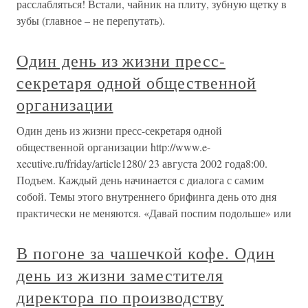
расслабляться! Встали, чайник на плиту, зубную щетку в
зубы (главное – не перепутать).
Один день из жизни пресс-
секретаря одной общественной
организации
Один день из жизни пресс-секретаря одной
общественной организации http://www.e-
xecutive.ru/friday/article1280/ 23 августа 2002 года8:00.
Подъем. Каждый день начинается с диалога с самим
собой. Темы этого внутреннего брифинга день ото дня
практически не меняются. «Давай поспим подольше» или
В погоне за чашечкой кофе. Один
день из жизни заместителя
директора по производству