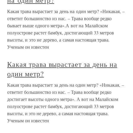
на один метр?
Какая трава вырастает за день на один метр? «Никакая, –
ответит большинство из нас. – Трава вообще редко
бывает выше одного метра».А вот на Малайском
полуострове растет бамбук, достигающий 33 метров
высоты, и это не дерево, а самая настоящая трава.
Ученым он известен
Какая трава вырастает за день на
один метр?
Какая трава вырастает за день на один метр? «Никакая, –
ответит большинство из нас. – Трава вообще редко
достигает высоты одного метра». А вот на Малайском
полуострове растет бамбук, достигающий 33 метров
высоты, и это не дерево, а самая настоящая трава.
Ученым он известен