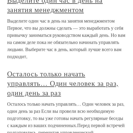
Выделите один час в день на
занятия менеджментом
Выделите один час в день на занятия менеджментом
Первое, что вы должны сделать — это выработать у себя
привычку заниматься руководством каждый день. Но вам
на самом деле пока не обязательно начинать управлять
людьми. Выберите час в день, который лучше всего вам
подходит,
Осталось только начать
управлять… Один человек за раз,
один день за раз
Осталось только начать управлять… Один человек за раз,
один день за раз Если вы провели всю необходимую
подготовку, то вы уже готовы начать регулярные беседы
с каждым из ваших подчиненных.Перед первой встречей
подготовьтесь, перечитав управленческий