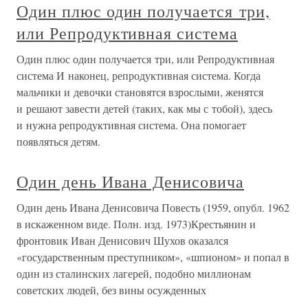
Один плюс один получается три,
или Репродуктивная система
Один плюс один получается три, или Репродуктивная
система И наконец, репродуктивная система. Когда
мальчики и девочки становятся взрослыми, женятся
и решают завести детей (таких, как мы с тобой), здесь
и нужна репродуктивная система. Она помогает
появляться детям.
Один день Ивана Денисовича
Один день Ивана Денисовича Повесть (1959, опубл. 1962
в искаженном виде. Полн. изд. 1973)Крестьянин и
фронтовик Иван Денисович Шухов оказался
«государственным преступником», «шпионом» и попал в
один из сталинских лагерей, подобно миллионам
советских людей, без вины осужденных