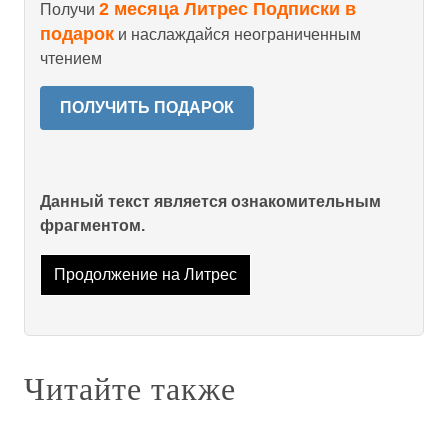
2 месяца Литрес Подписки в
Получи
подарок
и наслаждайся неограниченным
чтением
ПОЛУЧИТЬ ПОДАРОК
Данный текст является ознакомительным
фрагментом.
Продолжение на Литрес
Читайте также