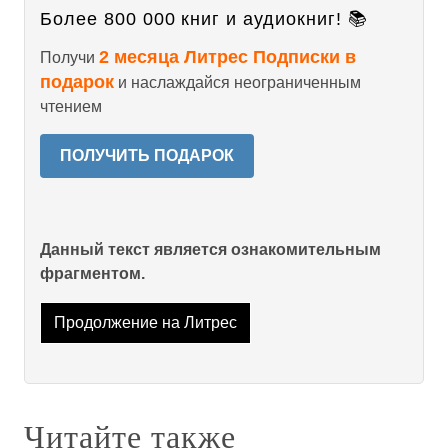
Более 800 000 книг и аудиокниг! 📚
2 месяца Литрес Подписки в
Получи
подарок
и наслаждайся неограниченным
чтением
ПОЛУЧИТЬ ПОДАРОК
Данный текст является ознакомительным
фрагментом.
Продолжение на Литрес
Читайте также