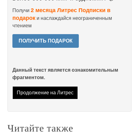
2 месяца Литрес Подписки в
Получи
подарок
и наслаждайся неограниченным
чтением
ПОЛУЧИТЬ ПОДАРОК
Данный текст является ознакомительным
фрагментом.
Продолжение на Литрес
Читайте также