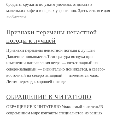
бродить, кружить по узким улочкам, отдыхать в
маленьких кафе и в парках у фонтанов. Здесь есть все для
любителей
Признаки перемены ненастной
погоды к лучшей
Признаки перемены ненастной погоды к лучшей
Давление повышается.Температура воздуха при
изменении направления ветра — юго-западный на
северо-западный — значительно понижается, а северо-
восточный на северо-западный — изменяется мало.
Летом переход к хорошей погоде
ОБРАЩЕНИЕ К ЧИТАТЕЛЮ
ОБРАЩЕНИЕ К ЧИТАТЕЛЮ Уважаемый читатель!В
современном мире контакты специалистов из разных