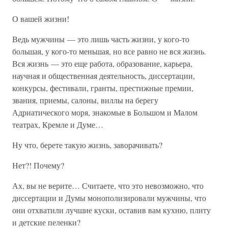
О вашей жизни!
Ведь мужчины — это лишь часть жизни, у кого-то
большая, у кого-то меньшая, но все равно не вся жизнь.
Вся жизнь — это еще работа, образование, карьера,
научная и общественная деятельность, диссертации,
конкурсы, фестивали, гранты, престижные премии,
звания, приемы, салоны, виллы на берегу
Адриатического моря, знакомые в Большом и Малом
театрах, Кремле и Думе…
Ну что, берете такую жизнь, заворачивать?
Нет?! Почему?
Ах, вы не верите… Считаете, что это невозможно, что
диссертации и Думы монополизировали мужчины, что
они отхватили лучшие куски, оставив вам кухню, плиту
и детские пеленки?