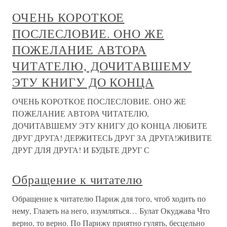
ОЧЕНЬ КОРОТКОЕ
ПОСЛЕСЛОВИЕ. ОНО ЖЕ
ПОЖЕЛАНИЕ АВТОРА
ЧИТАТЕЛЮ, ДОЧИТАВШЕМУ
ЭТУ КНИГУ ДО КОНЦА
ОЧЕНЬ КОРОТКОЕ ПОСЛЕСЛОВИЕ. ОНО ЖЕ
ПОЖЕЛАНИЕ АВТОРА ЧИТАТЕЛЮ,
ДОЧИТАВШЕМУ ЭТУ КНИГУ ДО КОНЦА ЛЮБИТЕ
ДРУГ ДРУГА! ДЕРЖИТЕСЬ ДРУГ ЗА ДРУГА!ЖИВИТЕ
ДРУГ ДЛЯ ДРУГА! И БУДЬТЕ ДРУГ С
Обращение к читателю
Обращение к читателю Париж для того, чтоб ходить по
нему, Глазеть на него, изумляться… Булат Окуджава Что
верно, то верно. По Парижу приятно гулять, бесцельно