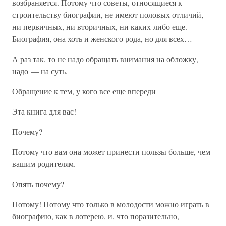
возбраняется. Потому что советы, относящиеся к
строительству биографии, не имеют половых отличий,
ни первичных, ни вторичных, ни каких-либо еще.
Биография, она хоть и женского рода, но для всех…
А раз так, то не надо обращать внимания на обложку,
надо — на суть.
Обращение к тем, у кого все еще впереди
Эта книга для вас!
Почему?
Потому что вам она может принести пользы больше, чем
вашим родителям.
Опять почему?
Потому! Потому что только в молодости можно играть в
биографию, как в лотерею, и, что поразительно,