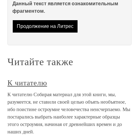
Данный текст является ознакомительным
фрагментом.
Продолжение на Литрес
Читайте также
К читателю
К читателю Собирая материал для этой книги, мы,
разумеется, не ставили своей целью объять необъятное,
ибо поистине остроумие человечества неисчерпаемо. Мы
постарались выбрать наиболее характерные образцы
этого остроумия, начиная от древнейших времен и до
наших дней.