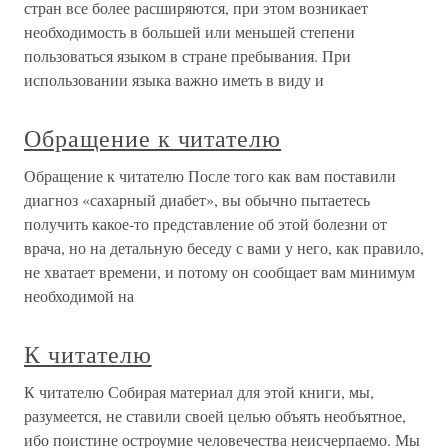
стран все более расширяются, при этом возникает
необходимость в большей или меньшей степени
пользоваться языком в стране пребывания. При
использовании языка важно иметь в виду и
Обращение к читателю
Обращение к читателю После того как вам поставили
диагноз «сахарный диабет», вы обычно пытаетесь
получить какое-то представление об этой болезни от
врача, но на детальную беседу с вами у него, как правило,
не хватает времени, и потому он сообщает вам минимум
необходимой на
К читателю
К читателю Собирая материал для этой книги, мы,
разумеется, не ставили своей целью объять необъятное,
ибо поистине остроумие человечества неисчерпаемо. Мы