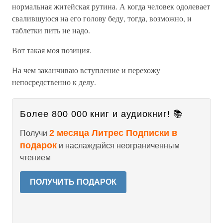
нормальная житейская рутина. А когда человек одолевает
свалившуюся на его голову беду, тогда, возможно, и
таблетки пить не надо.
Вот такая моя позиция.
На чем заканчиваю вступление и перехожу
непосредственно к делу.
Более 800 000 книг и аудиокниг! 📚
2 месяца Литрес Подписки в
Получи
подарок
и наслаждайся неограниченным
чтением
ПОЛУЧИТЬ ПОДАРОК