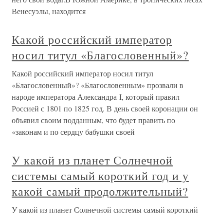
Венесуэлы, находится
Какой российский император
носил титул «Благословенный»?
Какой российский император носил титул
«Благословенный»? «Благословенным» прозвали в
народе императора Александра I, который правил
Россией с 1801 по 1825 год. В день своей коронации он
объявил своим подданным, что будет править по
«законам и по сердцу бабушки своей
У какой из планет Солнечной
системы самый короткий год и у
какой самый продолжительный?
У какой из планет Солнечной системы самый короткий