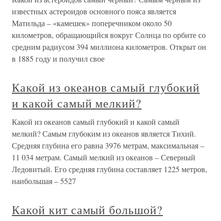
известных астероидов основного пояса является
Матильда – «камешек» поперечником около 50
километров, обращающийся вокруг Солнца по орбите со
средним радиусом 394 миллиона километров. Открыт он
в 1885 году и получил свое
Какой из океанов самый глубокий
и какой самый мелкий?
Какой из океанов самый глубокий и какой самый
мелкий? Самым глубоким из океанов является Тихий.
Средняя глубина его равна 3976 метрам, максимальная –
11 034 метрам. Самый мелкий из океанов – Северный
Ледовитый. Его средняя глубина составляет 1225 метров,
наибольшая – 5527
Какой кит самый большой?