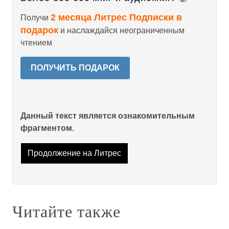
2 месяца Литрес Подписки в
Получи
подарок
и наслаждайся неограниченным
чтением
ПОЛУЧИТЬ ПОДАРОК
Данный текст является ознакомительным
фрагментом.
Продолжение на Литрес
Читайте также