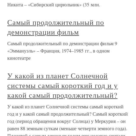
Никита – «Сибирский цирюльник» (35 млн.
Самый продолжительный по
демонстрации фильм
Самый продолжительный по демонстрации фильм 9
«Эммануэль» – Франция, 1974–1985 гг., в одном
кинотеатре
У какой из планет Солнечной
системы самый короткий год и у
какой самый продолжительный?
У какой из планет Солнечной системы самый короткий
год и у какой самый продолжительный? Самый короткий
год (период обращения вокруг Солнца) у Меркурия – он
равен 88 земным суткам (меньше четверти земного года).
Планетой с самым длинным годом еще недавно считали