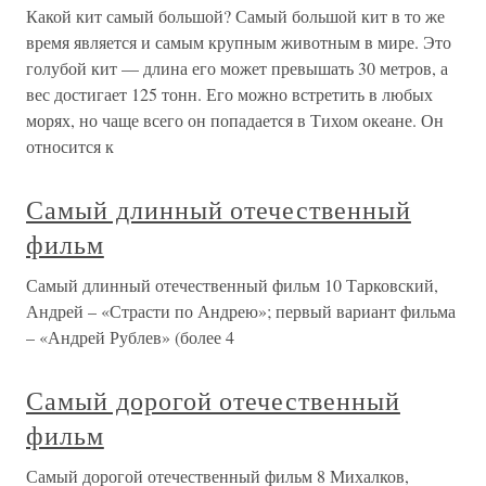
Какой кит самый большой? Самый большой кит в то же
время является и самым крупным животным в мире. Это
голубой кит — длина его может превышать 30 метров, а
вес достигает 125 тонн. Его можно встретить в любых
морях, но чаще всего он попадается в Тихом океане. Он
относится к
Самый длинный отечественный
фильм
Самый длинный отечественный фильм 10 Тарковский,
Андрей – «Страсти по Андрею»; первый вариант фильма
– «Андрей Рублев» (более 4
Самый дорогой отечественный
фильм
Самый дорогой отечественный фильм 8 Михалков,