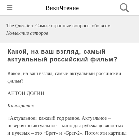
ВикиЧтение
The Question. Самые странные вопросы обо всем
Коллектив авторов
Какой, на ваш взгляд, самый
актуальный российский фильм?
Какой, на ваш взгляд, самый актуальный российский
фильм?
АНТОН ДОЛИН
Кинокритик
«Актуальное» каждый год разное. Актуальное –
невероятно актуальное – кино для рубежа девяностых
и нулевых – это «Брат» и «Брат-2». Потом эти картины