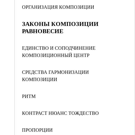
ОРГАНИЗАЦИЯ КОМПОЗИЦИИ
ЗАКОНЫ КОМПОЗИЦИИ
РАВНОВЕСИЕ
ЕДИНСТВО И СОПОДЧИНЕНИЕ
КОМПОЗИЦИОННЫЙ ЦЕНТР
СРЕДСТВА ГАРМОНИЗАЦИИ
КОМПОЗИЦИИ
РИТМ
КОНТРАСТ НЮАНС ТОЖДЕСТВО
ПРОПОРЦИИ