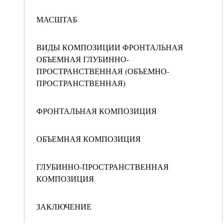
МАСШТАБ
ВИДЫ КОМПОЗИЦИИ ФРОНТАЛЬНАЯ
ОБЪЕМНАЯ ГЛУБИННО-
ПРОСТРАНСТВЕННАЯ (ОБЪЕМНО-
ПРОСТРАНСТВЕННАЯ)
ФРОНТАЛЬНАЯ КОМПОЗИЦИЯ
ОБЪЕМНАЯ КОМПОЗИЦИЯ
ГЛУБИННО-ПРОСТРАНСТВЕННАЯ
КОМПОЗИЦИЯ
ЗАКЛЮЧЕНИЕ