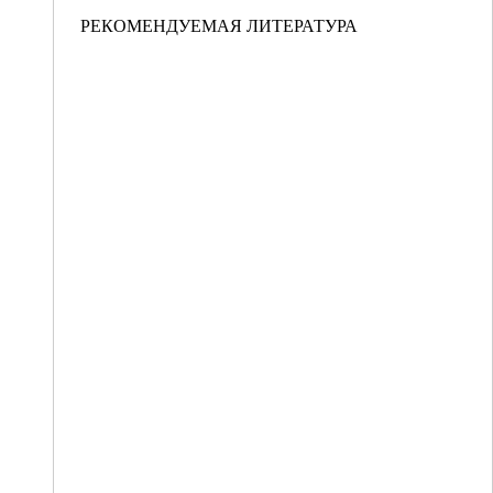
РЕКОМЕНДУЕМАЯ ЛИТЕРАТУРА