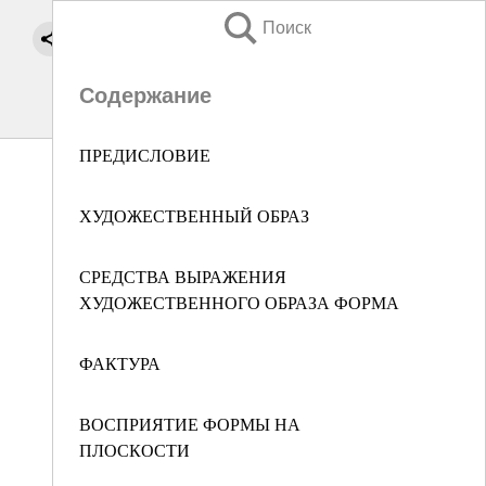
Поиск
Содержание
ПРЕДИСЛОВИЕ
ХУДОЖЕСТВЕННЫЙ ОБРАЗ
СРЕДСТВА ВЫРАЖЕНИЯ
ХУДОЖЕСТВЕННОГО ОБРАЗА ФОРМА
ФАКТУРА
ВОСПРИЯТИЕ ФОРМЫ НА
ПЛОСКОСТИ