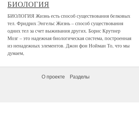
БИОЛОГИЯ
БИОЛОГИЯ Жизнь есть способ существования белковых
тел. Фридрих Энгельс Жизнь – способ существования
одних тел за счет выживания других. Борис Крутиер
Мозг – это надежная биологическая система, построенная
из ненадежных элементов. Джон фон Нойман То, что мы
думаем,
О проекте
Разделы