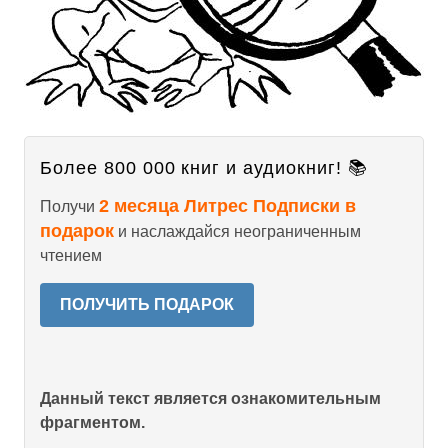
Более 800 000 книг и аудиокниг! 📚
2 месяца Литрес Подписки в
Получи
подарок
и наслаждайся неограниченным
чтением
ПОЛУЧИТЬ ПОДАРОК
Данный текст является ознакомительным
фрагментом.