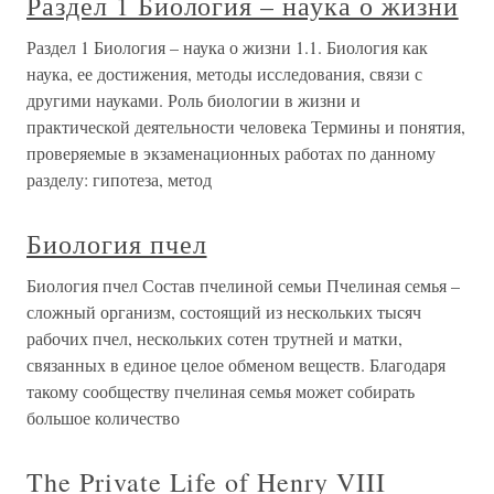
Раздел 1 Биология – наука о жизни
Раздел 1 Биология – наука о жизни 1.1. Биология как
наука, ее достижения, методы исследования, связи с
другими науками. Роль биологии в жизни и
практической деятельности человека Термины и понятия,
проверяемые в экзаменационных работах по данному
разделу: гипотеза, метод
Биология пчел
Биология пчел Состав пчелиной семьи Пчелиная семья –
сложный организм, состоящий из нескольких тысяч
рабочих пчел, нескольких сотен трутней и матки,
связанных в единое целое обменом веществ. Благодаря
такому сообществу пчелиная семья может собирать
большое количество
The Private Life of Henry VIII