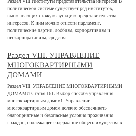
Раздел VIII Институты представительства интересов В
политической системе существует ряд институтов,
выполняющих схожую функцию представительства
интересов. К ним можно отнести парламент,
политические партии, лоббизм, корпоративизм и
неокорпоративизм, средства
Раздел VIII. УПРАВЛЕНИЕ
МНОГОКВАРТИРНЫМИ
ДОМАМИ
Раздел VIII. УПРАВЛЕНИЕ МНОГОКВАРТИРНЫМИ
ДОМАМИ Статья 161. Выбор способа управления
многоквартирным домом1. Управление
многоквартирным домом должно обеспечивать
благоприятные и безопасные условия проживания
граждан, надлежащее содержание общего имущества в