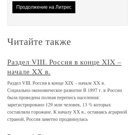
Продолжение на Литрес
Читайте также
Раздел VIII. Россия в конце XIX –
начале XX в.
Раздел VIII. Россия в конце XIX – начале XX в.
Социально-экономическое развитие В 1897 г. в России
была проведена полная перепись населения:
зарегистрировано 129 млн человек, 13 % которых
составляли горожане. К началу ХХ в., оставаясь аграрной
страной, Россия заметно продвинулась