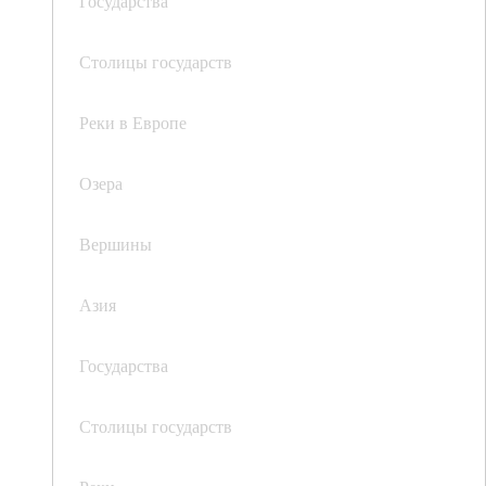
Государства
Столицы государств
Реки в Европе
Озера
Вершины
Азия
Государства
Столицы государств