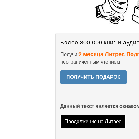
Более 800 000 книг и аудио
2 месяца Литрес Под
Получи
неограниченным чтением
ПОЛУЧИТЬ ПОДАРОК
Данный текст является ознак
Продолжение на Литрес