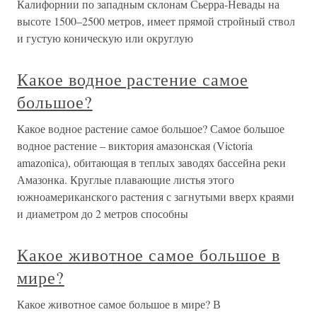
Калифорнии по западным склонам Сьерра-Невады на
высоте 1500–2500 метров, имеет прямой стройный ствол
и густую коническую или округлую
Какое водное растение самое
большое?
Какое водное растение самое большое? Самое большое
водное растение – виктория амазонская (Victoria
amazonica), обитающая в теплых заводях бассейна реки
Амазонка. Круглые плавающие листья этого
южноамериканского растения с загнутыми вверх краями
и диаметром до 2 метров способны
Какое животное самое большое в
мире?
Какое животное самое большое в мире? В