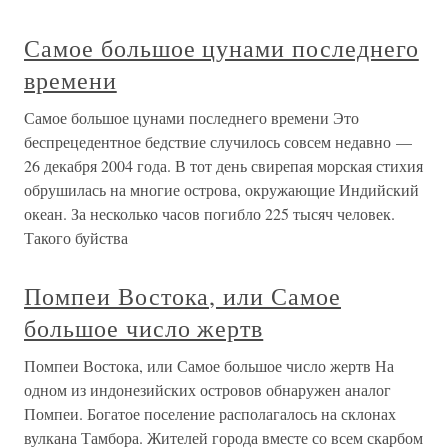
Самое большое цунами последнего
времени
Самое большое цунами последнего времени Это
беспрецедентное бедствие случилось совсем недавно —
26 декабря 2004 года. В тот день свирепая морская стихия
обрушилась на многие острова, окружающие Индийский
океан. За несколько часов погибло 225 тысяч человек.
Такого буйства
Помпеи Востока, или Самое
большое число жертв
Помпеи Востока, или Самое большое число жертв На
одном из индонезийских островов обнаружен аналог
Помпеи. Богатое поселение располагалось на склонах
вулкана Тамбора. Жителей города вместе со всем скарбом