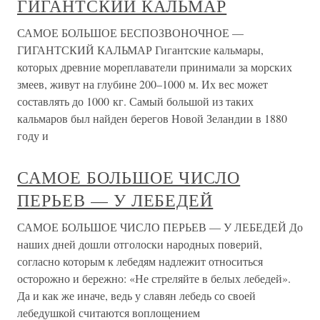
ГИГАНТСКИЙ КАЛЬМАР
САМОЕ БОЛЬШОЕ БЕСПОЗВОНОЧНОЕ —
ГИГАНТСКИЙ КАЛЬМАР Гигантские кальмары,
которых древние мореплаватели принимали за морских
змеев, живут на глубине 200–1000 м. Их вес может
составлять до 1000 кг. Самый большой из таких
кальмаров был найден берегов Новой Зеландии в 1880
году и
САМОЕ БОЛЬШОЕ ЧИСЛО
ПЕРЬЕВ — У ЛЕБЕДЕЙ
САМОЕ БОЛЬШОЕ ЧИСЛО ПЕРЬЕВ — У ЛЕБЕДЕЙ До
наших дней дошли отголоски народных поверий,
согласно которым к лебедям надлежит относиться
осторожно и бережно: «Не стреляйте в белых лебедей».
Да и как же иначе, ведь у славян лебедь со своей
лебедушкой считаются воплощением