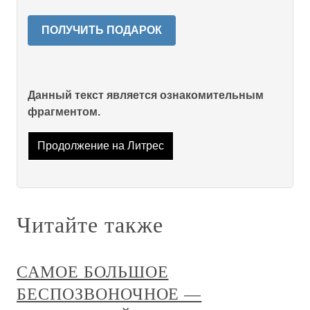
ПОЛУЧИТЬ ПОДАРОК
Данный текст является ознакомительным
фрагментом.
Продолжение на Литрес
Читайте также
САМОЕ БОЛЬШОЕ
БЕСПОЗВОНОЧНОЕ —