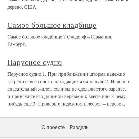
дерево, США,
Самое большое кладбище
Самое большое кладбище 7 Олсдорф – Германия,
Гамбург,
Парусное судно
Парусное судно 1. При приближении шторма надежно
закрепите все снасти, находящиеся на палубе.2. Наденьте
спасательный жилет, если вы не сделали этого заранее,
и привяжите его длинной веревкой к мачте или к чему-
нибудь еще.3. Проверьте надежность лееров – веревок,
О проекте
Разделы