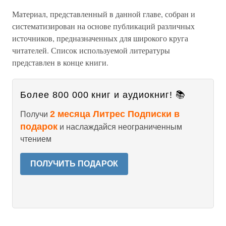
Материал, представленный в данной главе, собран и
систематизирован на основе публикаций различных
источников, предназначенных для широкого круга
читателей. Список используемой литературы
представлен в конце книги.
Более 800 000 книг и аудиокниг! 📚
2 месяца Литрес Подписки в
Получи
подарок
и наслаждайся неограниченным
чтением
ПОЛУЧИТЬ ПОДАРОК