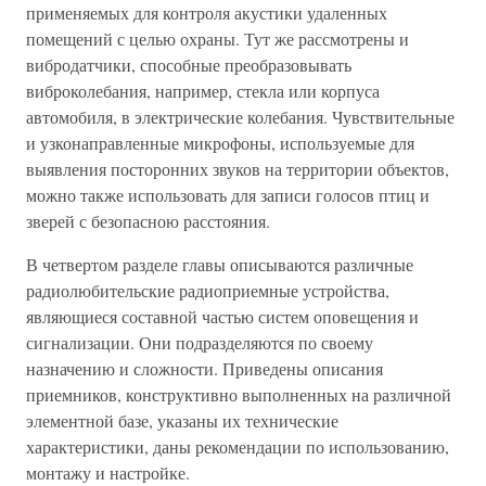
применяемых для контроля акустики удаленных
помещений с целью охраны. Тут же рассмотрены и
вибродатчики, способные преобразовывать
виброколебания, например, стекла или корпуса
автомобиля, в электрические колебания. Чувствительные
и узконаправленные микрофоны, используемые для
выявления посторонних звуков на территории объектов,
можно также использовать для записи голосов птиц и
зверей с безопасною расстояния.
В четвертом разделе главы описываются различные
радиолюбительские радиоприемные устройства,
являющиеся составной частью систем оповещения и
сигнализации. Они подразделяются по своему
назначению и сложности. Приведены описания
приемников, конструктивно выполненных на различной
элементной базе, указаны их технические
характеристики, даны рекомендации по использованию,
монтажу и настройке.