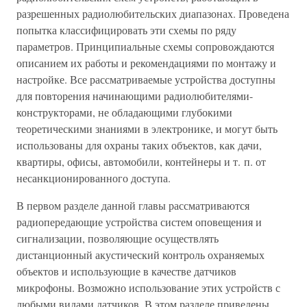
разрешенных радиолюбительских диапазонах. Проведена
попытка классифицировать эти схемы по ряду
параметров. Принципиальные схемы сопровождаются
описанием их работы и рекомендациями по монтажу и
настройке. Все рассматриваемые устройства доступны
для повторения начинающими радиолюбителями-
конструкторами, не обладающими глубокими
теоретическими знаниями в электронике, и могут быть
использованы для охраны таких объектов, как дачи,
квартиры, офисы, автомобили, контейнеры и т. п. от
несанкционированного доступа.
В первом разделе данной главы рассматриваются
радиопередающие устройства систем оповещения и
сигнализации, позволяющие осуществлять
дистанционный акустический контроль охраняемых
объектов и использующие в качестве датчиков
микрофоны. Возможно использование этих устройств с
любыми видами датчиков. В этом разделе приведены