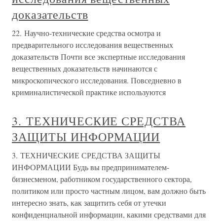
доказательств
22. Научно-технические средства осмотра и
предварительного исследования вещественных
доказательств Почти все экспертные исследования
вещественных доказательств начинаются с
микроскопического исследования. Повседневно в
криминалистической практике используются
3. ТЕХНИЧЕСКИЕ СРЕДСТВА
ЗАЩИТЫ ИНФОРМАЦИИ
3. ТЕХНИЧЕСКИЕ СРЕДСТВА ЗАЩИТЫ
ИНФОРМАЦИИ Будь вы предпринимателем-
бизнесменом, работником государственного сектора,
политиком или просто частным лицом, вам должно быть
интересно знать, как защитить себя от утечки
конфиденциальной информации, какими средствами для