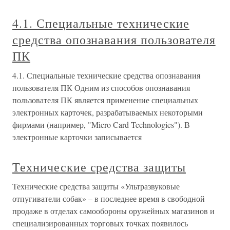
4.1. Специальные технические
средства опознавания пользователя
ПК
4.1. Специальные технические средства опознавания
пользователя ПК Одним из способов опознавания
пользователя ПК является применение специальных
электронных карточек, разрабатываемых некоторыми
фирмами (например, "Micro Card Technologies"). В
электронные карточки записывается
Технические средства защиты
Технические средства защиты «Ультразвуковые
отпугиватели собак» – в последнее время в свободной
продаже в отделах самообороны оружейных магазинов и
специализированных торговых точках появилось