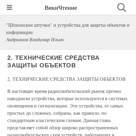
ВикиЧтение
"Шпионские штучки" и устройства для защиты объектов и
информации
Андрианов Владимир Ильич
2. ТЕХНИЧЕСКИЕ СРЕДСТВА
ЗАЩИТЫ ОБЪЕКТОВ
2. ТЕХНИЧЕСКИЕ СРЕДСТВА ЗАЩИТЫ ОБЪЕКТОВ
В настоящее время радиолюбительский рынок прочно
наводнили устройства, которые используются в системах
оповещения и сигнализации. Эти устройства, от самых
простых до сложных, собраны, как правило, по
стандартным классическим схемам. Данная глава
представляет собой обзор широко распространенных
радиолюбительских схем устройств, работающих в