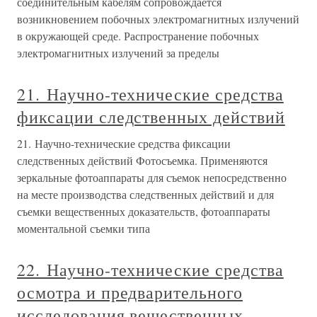
соединительным кабелям сопровождается
возникновением побочных электромагнитных излучений
в окружающей среде. Распространение побочных
электромагнитных излучений за пределы
21. Научно-технические средства
фиксации следственных действий
21. Научно-технические средства фиксации
следственных действий Фотосъемка. Применяются
зеркальные фотоаппараты для съемок непосредственно
на месте производства следственных действий и для
съемки вещественных доказательств, фотоаппараты
моментальной съемки типа
22. Научно-технические средства
осмотра и предварительного
исследования вещественных