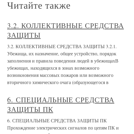
Читайте также
3.2. КОЛЛЕКТИВНЫЕ СРЕДСТВА
ЗАЩИТЫ
3.2. КОЛЛЕКТИВНЫЕ СРЕДСТВА ЗАЩИТЫ 3.2.1.
Убежища, их назначение, общее устройство, порядок
заполнения и правила поведения людей в убежищахВ
убежищах, находящихся в зонах возможного
возникновения массовых пожаров или возможного
вторичного химического очага (образующегося в
6. СПЕЦИАЛЬНЫЕ СРЕДСТВА
ЗАЩИТЫ ПК
6. СПЕЦИАЛЬНЫЕ СРЕДСТВА ЗАЩИТЫ ПК
Прохождение электрических сигналов по цепям ПК и