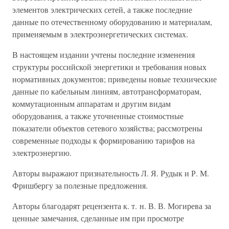
элементов электрических сетей, а также последние
данные по отечественному оборудованию и материалам,
применяемым в электроэнергетических системах.
В настоящем издании учтены последние изменения
структуры российской энергетики и требования новых
нормативных документов; приведены новые технические
данные по кабельным линиям, автотрансформаторам,
коммутационным аппаратам и другим видам
оборудования, а также уточненные стоимостные
показатели объектов сетевого хозяйства; рассмотрены
современные подходы к формированию тарифов на
электроэнергию.
Авторы выражают признательность Л. Я. Рудык и Р. М.
Фришбергу за полезные предложения.
Авторы благодарят рецензента к. т. н. В. В. Могирева за
ценные замечания, сделанные им при просмотре