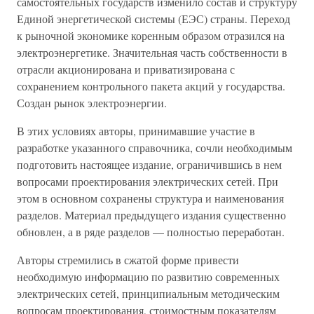
самостоятельных государств изменило состав и структуру
Единой энергетической системы (ЕЭС) страны. Переход
к рыночной экономике коренным образом отразился на
электроэнергетике. Значительная часть собственности в
отрасли акционирована и приватизирована с
сохранением контрольного пакета акций у государства.
Создан рынок электроэнергии.
В этих условиях авторы, принимавшие участие в
разработке указанного справочника, сочли необходимым
подготовить настоящее издание, ограничившись в нем
вопросами проектирования электрических сетей. При
этом в основном сохранены структура и наименования
разделов. Материал предыдущего издания существенно
обновлен, а в ряде разделов — полностью переработан.
Авторы стремились в сжатой форме привести
необходимую информацию по развитию современных
электрических сетей, принципиальным методическим
вопросам проектирования, стоимостным показателям