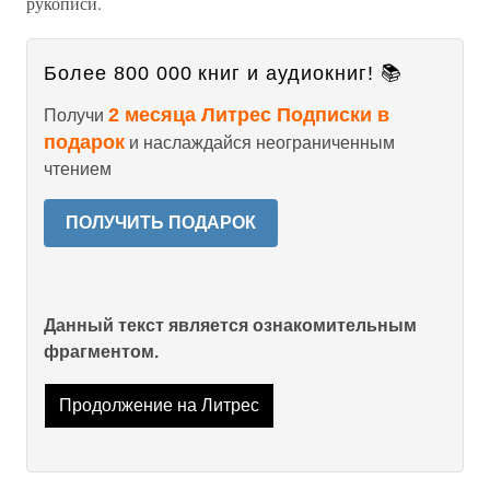
рукописи.
Более 800 000 книг и аудиокниг! 📚
2 месяца Литрес Подписки в
Получи
подарок
и наслаждайся неограниченным
чтением
ПОЛУЧИТЬ ПОДАРОК
Данный текст является ознакомительным
фрагментом.
Продолжение на Литрес