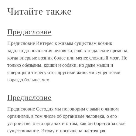
Читайте также
Предисловие
Предисловие Интерес к живым существам возник
задолго до появления человека, ещё в те далекие времена,
когда впервые возник более или менее сложный мозг. Не
только обезьяны, кошки и собаки, но даже мыши и
ящерицы интересуются другими живыми существами
гораздо больше, чем
Предисловие
Предисловие Сегодня мы поговорим с вами о живом
организме, в том числе об организме человека, о его
устройстве, о его органах и о том, как он борется за свое
существование. Этому и посвящена настоящая