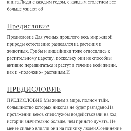
книга.Люди с каждым годом, с каждым столетием все
больше узнают об
Предисловие
Предисловие Для ученых прошлого весь мир живой
природы естественно разделялся на растения и
животных. Грибы и лишайники тоже относились к
растительному царству, поскольку они не способны
активно передвигаться и растут в течение всей жизни,
как и «положено» растениям.И
ПРЕДИСЛОВИЕ
ПРЕДИСЛОВИЕ Мы живем в мире, полном тайн,
большинство которых никогда не будет разгадано.На
протяжении веков спецслужбы воздействовали на ход
истории значительно больше, чем принято думать. Не
менее сильно влияли они на психику людей.Соединение