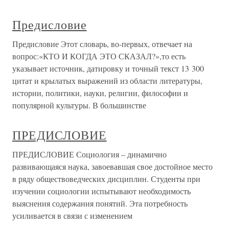
Предисловие
Предисловие Этот словарь, во-первых, отвечает на
вопрос:«КТО И КОГДА ЭТО СКАЗАЛ?»,то есть
указывает источник, датировку и точный текст 13 300
цитат и крылатых выражений из области литературы,
истории, политики, науки, религии, философии и
популярной культуры. В большинстве
ПРЕДИСЛОВИЕ
ПРЕДИСЛОВИЕ Социология – динамично
развивающаяся наука, завоевавшая свое достойное место
в ряду обществоведческих дисциплин. Студенты при
изучении социологии испытывают необходимость
выяснения содержания понятий. Эта потребность
усиливается в связи с изменением