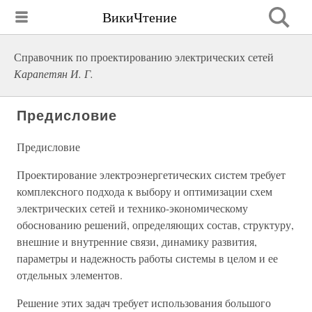
ВикиЧтение
Справочник по проектированию электрических сетей
Карапетян И. Г.
Предисловие
Предисловие
Проектирование электроэнергетических систем требует
комплексного подхода к выбору и оптимизации схем
электрических сетей и технико-экономическому
обоснованию решений, определяющих состав, структуру,
внешние и внутренние связи, динамику развития,
параметры и надежность работы системы в целом и ее
отдельных элементов.
Решение этих задач требует использования большого