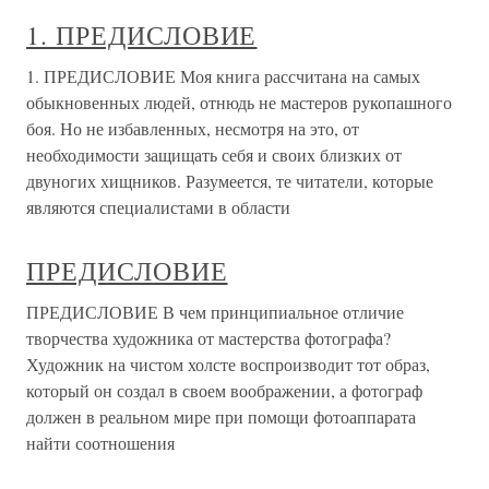
1. ПРЕДИСЛОВИЕ
1. ПРЕДИСЛОВИЕ Моя книга рассчитана на самых
обыкновенных людей, отнюдь не мастеров рукопашного
боя. Но не избавленных, несмотря на это, от
необходимости защищать себя и своих близких от
двуногих хищников. Разумеется, те читатели, которые
являются специалистами в области
ПРЕДИСЛОВИЕ
ПРЕДИСЛОВИЕ В чем принципиальное отличие
творчества художника от мастерства фотографа?
Художник на чистом холсте воспроизводит тот образ,
который он создал в своем воображении, а фотограф
должен в реальном мире при помощи фотоаппарата
найти соотношения