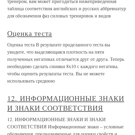
тренером, вам может пригодиться нижеприведенная
таблица соответствия английских и русских аббревиатур
для обозначения фаз силовых тренировок и видов
Оценка теста
Оценка теста В результате проделанного теста вы
увидите, что выделяющаяся плотность на пяти
полученных негативах отличается друг от друга. Теперь
необходимо сделать снимки 8х10 с каждого негатива,
чтобы оценить результаты теста. Вы не можете
использовать среднюю
12. ИНФОРМАЦИОННЫЕ ЗНАКИ
И ЗНАКИ СООТВЕТСТВИЯ
12. ИНФОРМАЦИОННЫЕ ЗНАКИ И ЗНАКИ
СООТВЕТСТВИЯ Информационные знаки – условные
обозначения, предназначенные для оценки свойств и