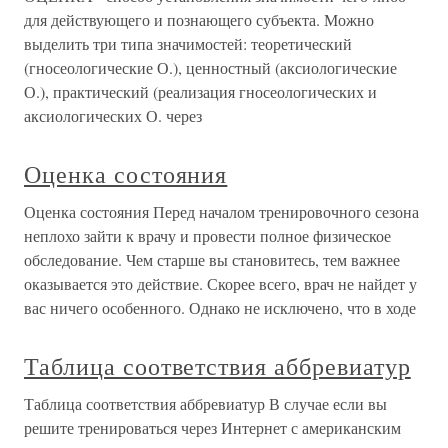
для действующего и познающего субъекта. Можно
выделить три типа значимостей: теоретический
(гносеологические О.), ценностный (аксиологические
О.), практический (реализация гносеологических и
аксиологических О. через
Оценка состояния
Оценка состояния Перед началом тренировочного сезона
неплохо зайти к врачу и провести полное физическое
обследование. Чем старше вы становитесь, тем важнее
оказывается это действие. Скорее всего, врач не найдет у
вас ничего особенного. Однако не исключено, что в ходе
Таблица соответствия аббревиатур
Таблица соответствия аббревиатур В случае если вы
решите тренироваться через Интернет с американским