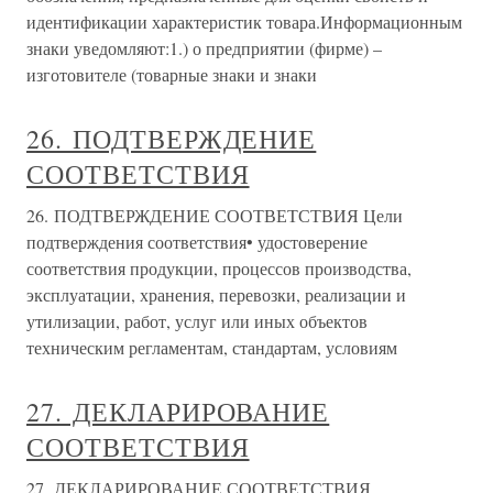
идентификации характеристик товара.Информационным
знаки уведомляют:1.) о предприятии (фирме) –
изготовителе (товарные знаки и знаки
26. ПОДТВЕРЖДЕНИЕ
СООТВЕТСТВИЯ
26. ПОДТВЕРЖДЕНИЕ СООТВЕТСТВИЯ Цели
подтверждения соответствия• удостоверение
соответствия продукции, процессов производства,
эксплуатации, хранения, перевозки, реализации и
утилизации, работ, услуг или иных объектов
техническим регламентам, стандартам, условиям
27. ДЕКЛАРИРОВАНИЕ
СООТВЕТСТВИЯ
27. ДЕКЛАРИРОВАНИЕ СООТВЕТСТВИЯ