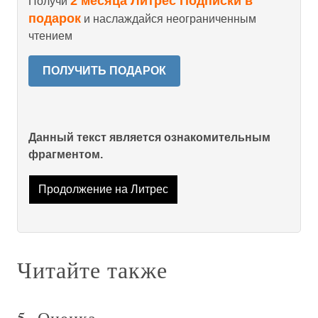
2 месяца Литрес Подписки в
Получи
подарок
и наслаждайся неограниченным
чтением
ПОЛУЧИТЬ ПОДАРОК
Данный текст является ознакомительным
фрагментом.
Продолжение на Литрес
Читайте также