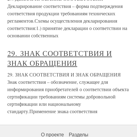
Декларирование соответствия – форма подтверждения
соответствия продукции требованиям технических
регламентов.Схемы осуществления декларирования
соответствия:1.) принятие декларации о соответствии на
основании собственных
29. ЗНАК СООТВЕТСТВИЯ И
ЗНАК ОБРАЩЕНИЯ
29. ЗНАК СООТВЕТСТВИЯ И ЗНАК ОБРАЩЕНИЯ
Знак соответствия – обозначение, служащее для
информирования приобретателей о соответствии объекта
сертификации требованиям системы добровольной
сертификации или национальному
стандарту.Применение знака соответствия
О проекте
Разделы