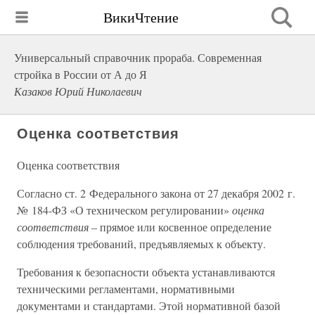
ВикиЧтение
Универсальный справочник прораба. Современная
стройка в России от А до Я
Казаков Юрий Николаевич
Оценка соответствия
Оценка соответствия
Согласно ст. 2 Федерального закона от 27 декабря 2002 г.
№ 184-ФЗ «О техническом регулировании»
оценка
соответствия
– прямое или косвенное определение
соблюдения требований, предъявляемых к объекту.
Требования к безопасности объекта устанавливаются
техническими регламентами, нормативными
документами и стандартами. Этой нормативной базой