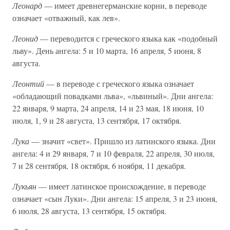
Леонард
— имеет древнегерманские корни, в переводе
означает «отважный, как лев».
Леонид
— переводится с греческого языка как «подобный
льву». День ангела: 5 и 10 марта, 16 апреля, 5 июня, 8
августа.
Леонтий
— в переводе с греческого языка означает
«обладающий повадками льва», «львиный». Дни ангела:
22 января, 9 марта, 24 апреля, 14 и 23 мая, 18 июня, 10
июля, 1, 9 и 28 августа, 13 сентября, 17 октября.
Лука
— значит «свет». Пришло из латинского языка. Дни
ангела: 4 и 29 января, 7 и 10 февраля, 22 апреля, 30 июля,
7 и 28 сентября, 18 октября, 6 ноября, 11 декабря.
Лукьян
— имеет латинское происхождение, в переводе
означает «сын Луки». Дни ангела: 15 апреля, 3 и 23 июня,
6 июля, 28 августа, 13 сентября, 15 октября.