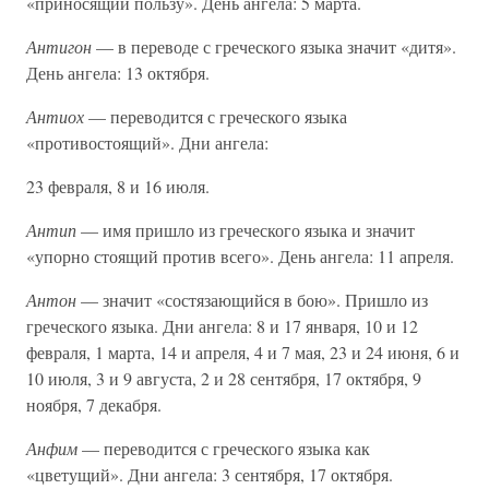
«приносящий пользу». День ангела: 5 марта.
Антигон
— в переводе с греческого языка значит «дитя».
День ангела: 13 октября.
Антиох
— переводится с греческого языка
«противостоящий». Дни ангела:
23 февраля, 8 и 16 июля.
Антип
— имя пришло из греческого языка и значит
«упорно стоящий против всего». День ангела: 11 апреля.
Антон
— значит «состязающийся в бою». Пришло из
греческого языка. Дни ангела: 8 и 17 января, 10 и 12
февраля, 1 марта, 14 и апреля, 4 и 7 мая, 23 и 24 июня, 6 и
10 июля, 3 и 9 августа, 2 и 28 сентября, 17 октября, 9
ноября, 7 декабря.
Анфим
— переводится с греческого языка как
«цветущий». Дни ангела: 3 сентября, 17 октября.