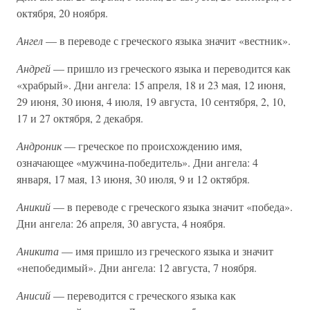
октября, 20 ноября.
Ангел
— в переводе с греческого языка значит «вестник».
Андрей
— пришло из греческого языка и переводится как
«храбрый». Дни ангела: 15 апреля, 18 и 23 мая, 12 июня,
29 июня, 30 июня, 4 июля, 19 августа, 10 сентября, 2, 10,
17 и 27 октября, 2 декабря.
Андроник
— греческое по происхождению имя,
означающее «мужчина-победитель». Дни ангела: 4
января, 17 мая, 13 июня, 30 июля, 9 и 12 октября.
Аникий
— в переводе с греческого языка значит «победа».
Дни ангела: 26 апреля, 30 августа, 4 ноября.
Аникита
— имя пришло из греческого языка и значит
«непобедимый». Дни ангела: 12 августа, 7 ноября.
Анисий
— переводится с греческого языка как