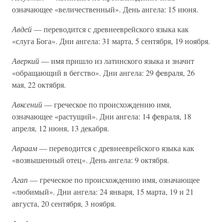
означающее «величественный». День ангела: 15 июня.
Авдей
— переводится с древнееврейского языка как
«слуга Бога». Дни ангела: 31 марта, 5 сентября, 19 ноября.
Аверкий
— имя пришло из латинского языка и значит
«обращающий в бегство». Дни ангела: 29 февраля, 26
мая, 22 октября.
Авксений
— греческое по происхождению имя,
означающее «растущий». Дни ангела: 14 февраля, 18
апреля, 12 июня, 13 декабря.
Авраам
— переводится с древнееврейского языка как
«возвышенный отец». День ангела: 9 октября.
Агап
— греческое по происхождению имя, означающее
«любимый». Дни ангела: 24 января, 15 марта, 19 и 21
августа, 20 сентября, 3 ноября.