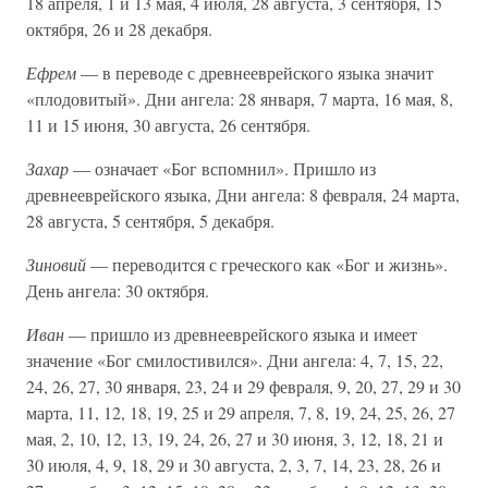
18 апреля, 1 и 13 мая, 4 июля, 28 августа, 3 сентября, 15
октября, 26 и 28 декабря.
Ефрем
— в переводе с древнееврейского языка значит
«плодовитый». Дни ангела: 28 января, 7 марта, 16 мая, 8,
11 и 15 июня, 30 августа, 26 сентября.
Захар
— означает «Бог вспомнил». Пришло из
древнееврейского языка, Дни ангела: 8 февраля, 24 марта,
28 августа, 5 сентября, 5 декабря.
Зиновий
— переводится с греческого как «Бог и жизнь».
День ангела: 30 октября.
Иван
— пришло из древнееврейского языка и имеет
значение «Бог смилостивился». Дни ангела: 4, 7, 15, 22,
24, 26, 27, 30 января, 23, 24 и 29 февраля, 9, 20, 27, 29 и 30
марта, 11, 12, 18, 19, 25 и 29 апреля, 7, 8, 19, 24, 25, 26, 27
мая, 2, 10, 12, 13, 19, 24, 26, 27 и 30 июня, 3, 12, 18, 21 и
30 июля, 4, 9, 18, 29 и 30 августа, 2, 3, 7, 14, 23, 28, 26 и