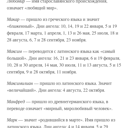
Любомир
— имя старославянского происхождения,
означает «любящий мир».
Макар
— пришло из греческого языка и значит
«блаженный». Дни ангела: 10, 14, 19 и 22 января, 5 и 19
февраля, 17 марта, 1 апреля, 1, 13 и 26 мая, 25 июля, 18 и
28 августа, 6, 7 и 28 сентября, 23 ноября.
Максим
— переводится с латинского языка как «самый
большой». Дни ангела: 16, 21 и 23 января, 6 и 19 февраля,
10, 28 и 30 апреля, 14 мая, 30 июля, 11 и 13 августа, 5 и 15
сентября, 9 и 28 октября, 11 ноября.
Максимилиан
— пришло из латинского языка. Значит
«величайший». Дни ангела: 4 августа, 22 октября.
Манфред
— пришло из древнегерманского языка, в
переводе означает «мирный, миролюбивый человек».
Марк
— значит «родившийся в марте». Имя пришло из
латинского языка. Дни ангела: 4 и 14 января, 5 и 29