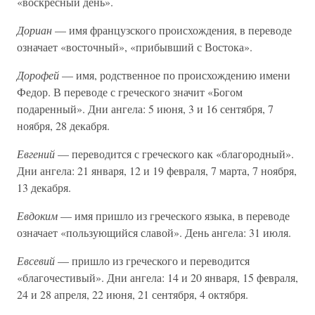
«воскресный день».
Дориан
— имя французского происхождения, в переводе
означает «восточный», «прибывший с Востока».
Дорофей
— имя, родственное по происхождению имени
Федор. В переводе с греческого значит «Богом
подаренный». Дни ангела: 5 июня, 3 и 16 сентября, 7
ноября, 28 декабря.
Евгений
— переводится с греческого как «благородный».
Дни ангела: 21 января, 12 и 19 февраля, 7 марта, 7 ноября,
13 декабря.
Евдоким
— имя пришло из греческого языка, в переводе
означает «пользующийся славой». День ангела: 31 июля.
Евсевий
— пришло из греческого и переводится
«благочестивый». Дни ангела: 14 и 20 января, 15 февраля,
24 и 28 апреля, 22 июня, 21 сентября, 4 октября.