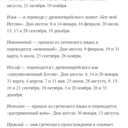
августа, 21 октября, 19 ноября.
Илья
— в переводе с древнееврейского значит «Бог мой
Иегова». Дни ангела: 8 и 14 января, 16 февраля, 20 июля,
13, 17 и 28 сентября, 19 декабря.
Иннокентий
— пришло из латинского языка и
переводится «невинный». Дни ангела: 9 февраля, 19 и 31
марта, 6 июля, 23 сентября, 26 ноября.
Иосиф
— переводится с древнееврейского как
«приумноженный Богом». Дни ангела: 4, 14 и 26 января,
31 марта, 4 апреля, 7 и 11 мая, 23 июня, 28 августа, 9, 15,
16 и 21 сентября, 18 октября, 3 и 20 ноября, 26 и 31
декабря.
Ипполит
— пришло из греческого языка и переводится
«распряженный конь». Дни ангела: 30 января, 13 августа.
Ираклий
— имя греческого происхождения и означает