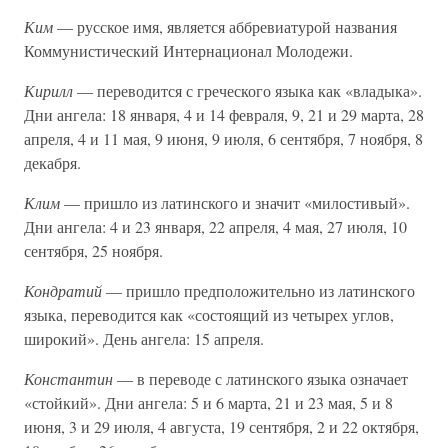
Ким
— русское имя, является аббревиатурой названия
Коммунистический Интернационал Молодежи.
Кирилл
— переводится с греческого языка как «владыка».
Дни ангела: 18 января, 4 и 14 февраля, 9, 21 и 29 марта, 28
апреля, 4 и 11 мая, 9 июня, 9 июля, 6 сентября, 7 ноября, 8
декабря.
Клим
— пришло из латинского и значит «милостивый».
Дни ангела: 4 и 23 января, 22 апреля, 4 мая, 27 июля, 10
сентября, 25 ноября.
Кондратий
— пришло предположительно из латинского
языка, переводится как «состоящий из четырех углов,
широкий». День ангела: 15 апреля.
Константин
— в переводе с латинского языка означает
«стойкий». Дни ангела: 5 и 6 марта, 21 и 23 мая, 5 и 8
июня, 3 и 29 июля, 4 августа, 19 сентября, 2 и 22 октября,