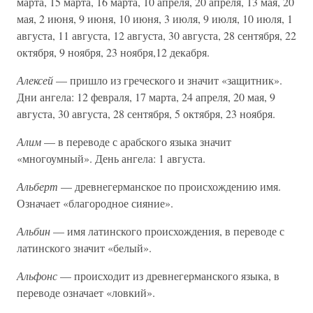
марта, 15 марта, 16 марта, 10 апреля, 20 апреля, 13 мая, 20
мая, 2 июня, 9 июня, 10 июня, 3 июля, 9 июля, 10 июля, 1
августа, 11 августа, 12 августа, 30 августа, 28 сентября, 22
октября, 9 ноября, 23 ноября,12 декабря.
Алексей
— пришло из греческого и значит «защитник».
Дни ангела: 12 февраля, 17 марта, 24 апреля, 20 мая, 9
августа, 30 августа, 28 сентября, 5 октября, 23 ноября.
Алим
— в переводе с арабского языка значит
«многоумный». День ангела: 1 августа.
Альберт
— древнегерманское по происхождению имя.
Означает «благородное сияние».
Альбин
— имя латинского происхождения, в переводе с
латинского значит «белый».
Альфонс
— происходит из древнегерманского языка, в
переводе означает «ловкий».