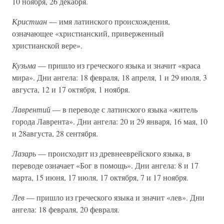
10 ноября, 26 декабря.
Кристиан
— имя латинского происхождения,
означающее «христианский, приверженный
христианской вере».
Кузьма
— пришло из греческого языка и значит «краса
мира». Дни ангела: 18 февраля, 18 апреля, 1 и 29 июля, 3
августа, 12 и 17 октября, 1 ноября.
Лаврентий
— в переводе с латинского языка «житель
города Лаврента». Дни ангела: 20 и 29 января, 16 мая, 10
и 28августа, 28 сентября.
Лазарь
— происходит из древнееврейского языка, в
переводе означает «Бог в помощь». Дни ангела: 8 и 17
марта, 15 июня, 17 июля, 17 октября, 7 и 17 ноября.
Лев
— пришло из греческого языка и значит «лев». Дни
ангела: 18 февраля, 20 февраля.