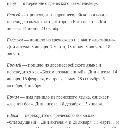
Егор
— в переводе с греческого «земледелец».
Елисей
— происходит из древнееврейского языка, в
переводе означает «тот, которого Бог спасет». Дни
ангела: 14 июня, 23 октября.
Емельян
— пришло из греческого и значит «льстивый».
Дни ангела: 8 января, 7 марта, 18 июля, 8 августа, 18
августа.
Еремей
— пришло из древнееврейского языка и
переводится как «Богом возвышенный». Дни ангела: 14
января, 16 февраля, 6 апреля, 1 мая, 28 сентября, 5
октября, 4 ноября.
Ермил
— имя пришло из греческого языка, означает
«лесной бог». Дни ангела: 18 декабря, 13 января.
Ефим
— переводится с греческого языка как
«благодушный». Дни ангела: 4 и 20 января, 11 марта, 1 и