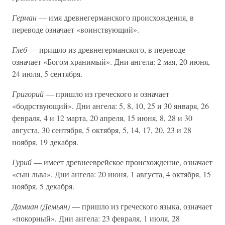
Герман
— имя древнегерманского происхождения, в
переводе означает «воинствующий».
Глеб
— пришло из древнегерманского, в переводе
означает «Богом хранимый». Дни ангела: 2 мая, 20 июня,
24 июля, 5 сентября.
Григорий
— пришло из греческого и означает
«бодрствующий». Дни ангела: 5, 8, 10, 25 и 30 января, 26
февраля, 4 и 12 марта, 20 апреля, 15 июня, 8, 28 и 30
августа, 30 сентября, 5 октября, 5, 14, 17, 20, 23 и 28
ноября, 19 декабря.
Гурий
— имеет древнееврейское происхождение, означает
«сын льва». Дни ангела: 20 июня, 1 августа, 4 октября, 15
ноября, 5 декабря.
Дамиан (Демьян)
— пришло из греческого языка, означает
«покорный». Дни ангела: 23 февраля, 1 июля, 28