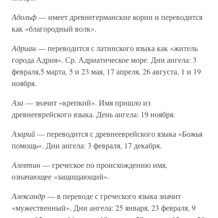
Адольф
— имеет древнегерманские корни и переводится
как «благородный волк».
Адриан
— переводится с латинского языка как «житель
города Адрия». Ср. Адриатическое море. Дни ангела: 3
февраля,5 марта, 5 и 23 мая, 17 апреля, 26 августа, 1 и 19
ноября.
Аза
— значит «крепкий». Имя пришло из
древнееврейского языка. День ангела: 19 ноября.
Азарий
— переводится с древнееврейского языка «Божья
помощь». Дни ангела: 3 февраля, 17 декабря.
Алевтин
— греческое по происхождению имя,
означающее «защищающий».
Александр
— в переводе с греческого языка значит
«мужественный». Дни ангела: 25 января, 23 февраля, 9