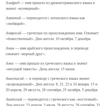
Альфред
— имя пришло из древнегерманского языка и
значит «всемирный».
Амантий
— переводится с латинского языка как
«любящий».
Амвросий
— греческое по происхождению имя. Означает
«божественный». Дни ангела: 10 октября, 7 декабря.
Амин
— имя арабского происхождения, в переводе
означает «верный друг».
Амос
— имя пришло из греческого языка и значит
«несущий тяжесть». День ангела: 15 июня.
Анастасий
— в переводе с греческого языка значит
«возрожденный». Дни ангела: 8, 21, 22 и 24 января, 15 и
20 апреля, 29 августа, 28 сентября, 25 октября, 5 декабря.
Анатолий
— переводится с греческого как «восточный».
Дни ангела: 23 апреля, 3 июля, 28 августа, 28 сентября, 31