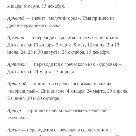
января, 6 марта, 13 декабря.
Арнольд
— значит «могучий орел». Имя пришло из
древнегерманского языка.
Арсений
— в переводе с греческого «мужественный».
Дни ангела: 19 января, 2 марта, 8 мая, 12 июня, 2 и 12
июля, 24, 28 и 30 августа, 28 октября, 13 декабря.
Артамон
— переводится с греческого как «здоровый».
Дни ангела: 24 марта, 13 апреля.
Артемий
— пришло из греческого языка и значит
«невредимый». Дни ангела: 4 января, 24 марта, 29 апреля,
23 июня, 20 и 30 октября.
Артур
— пришло из кельтского языка. Означает
«медведь».
Архип
— переводится с греческого со значением