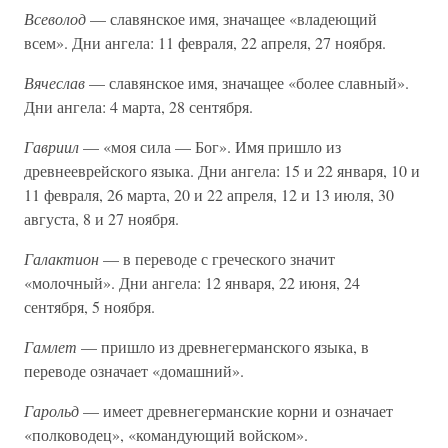
Всеволод
— славянское имя, значащее «владеющий
всем». Дни ангела: 11 февраля, 22 апреля, 27 ноября.
Вячеслав
— славянское имя, значащее «более славный».
Дни ангела: 4 марта, 28 сентября.
Гавриил
— «моя сила — Бог». Имя пришло из
древнееврейского языка. Дни ангела: 15 и 22 января, 10 и
11 февраля, 26 марта, 20 и 22 апреля, 12 и 13 июля, 30
августа, 8 и 27 ноября.
Галактион
— в переводе с греческого значит
«молочный». Дни ангела: 12 января, 22 июня, 24
сентября, 5 ноября.
Гамлет
— пришло из древнегерманского языка, в
переводе означает «домашний».
Гарольд
— имеет древнегерманские корни и означает
«полководец», «командующий войском».