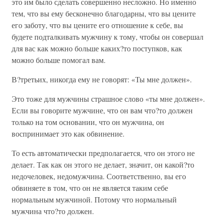
это им было сделать совершенно несложно. Но именно
тем, что вы ему бесконечно благодарны, что вы цените
его заботу, что вы цените его отношение к себе, вы
будете подталкивать мужчину к тому, чтобы он совершал
для вас как можно больше каких?то поступков, как
можно больше помогал вам.
В?третьих, никогда ему не говорят: «Ты мне должен».
Это тоже для мужчины страшное слово «ты мне должен».
Если вы говорите мужчине, что он вам что?то должен
только на том основании, что он мужчина, он
воспринимает это как обвинение.
То есть автоматически предполагается, что он этого не
делает. Так как он этого не делает, значит, он какой?то
недочеловек, недомужчина. Соответственно, вы его
обвиняете в том, что он не является таким себе
нормальным мужчиной. Потому что нормальный
мужчина что?то должен.