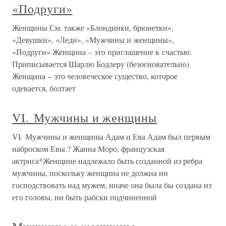
«Подруги»
Женщины См. также «Блондинки, брюнетки»,
«Девушки», «Леди», «Мужчины и женщины»,
«Подруги» Женщина – это приглашение к счастью.
Приписывается Шарлю Бодлеру (безосновательно)
Женщина – это человеческое существо, которое
одевается, болтает
VI. Мужчины и женщины
VI. Мужчины и женщины Адам и Ева Адам был первым
наброском Евы.? Жанна Моро, французская
актриса*Женщине надлежало быть созданной из ребра
мужчины, поскольку женщина не должна ни
господствовать над мужем, иначе она была бы создана из
его головы, ни быть рабски подчиненной