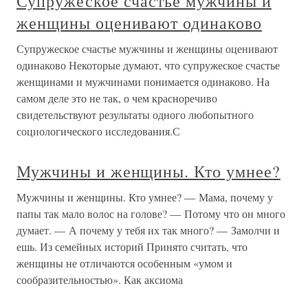
Супружеское счастье мужчины и
женщины оценивают одинаково
Супружеское счастье мужчины и женщины оценивают
одинаково Некоторые думают, что супружеское счастье
женщинами и мужчинами понимается одинаково. На
самом деле это не так, о чем красноречиво
свидетельствуют результаты одного любопытного
социологического исследования.С
Мужчины и женщины. Кто умнее?
Мужчины и женщины. Кто умнее? — Мама, почему у
папы так мало волос на голове? — Потому что он много
думает. — А почему у тебя их так много? — Замолчи и
ешь. Из семейных историй Принято считать, что
женщины не отличаются особенным «умом и
сообразительностью». Как аксиома