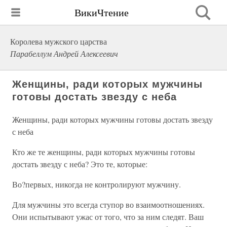
ВикиЧтение
Королева мужского царства
Парабеллум Андрей Алексеевич
Женщины, ради которых мужчины
готовы достать звезду с неба
Женщины, ради которых мужчины готовы достать звезду
с неба
Кто же те женщины, ради которых мужчины готовы
достать звезду с неба? Это те, которые:
Во?первых, никогда не контролируют мужчину.
Для мужчины это всегда ступор во взаимоотношениях.
Они испытывают ужас от того, что за ним следят. Ваш