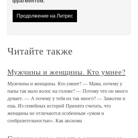
фрагментом.
Продолжение на Литрес
Читайте также
Мужчины и женщины. Кто умнее?
Мужчины и женщины. Кто умнее? — Мама, почему у
папы так мало волос на голове? — Потому что он много
думает. — А почему у тебя их так много? — Замолчи и
ешь. Из семейных историй Принято считать, что
женщины не отличаются особенным «умом и
сообразительностью». Как аксиома