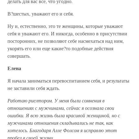
делать для вас все, что угодно.
В?шестых, уважают его и себя.
Ну и, естественно, это те женщины, которые уважают
себя и уважают его. И никогда, особенно в присутствии
посторонних, не позволяют себе насмехаться над ним,
укорять его или еще какие?то подобные действия
совершать.
Елена
Я начала заниматься перевоспитанием себя, и результаты
не заставили себя ждать.
Работаю риелтором. У меня были сомнения в
отношениях с мужчинами, сейчас я осознала свои
ошибки. Я всю жизнь была красивой женщиной, но с
мужчинами отношения складывались не так, как
хотелось. Благодаря Алле Фолсом я исправлю этот
пробел в своей жизни.