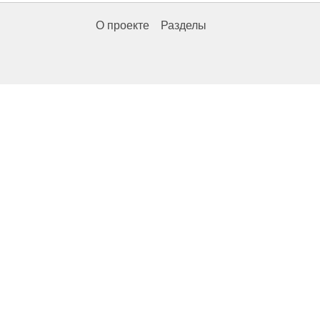
О проекте
Разделы