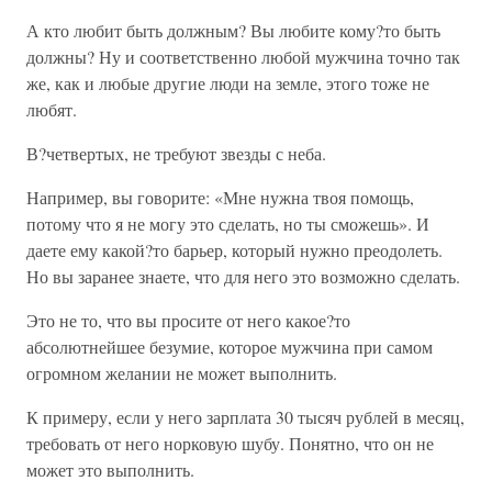
А кто любит быть должным? Вы любите кому?то быть
должны? Ну и соответственно любой мужчина точно так
же, как и любые другие люди на земле, этого тоже не
любят.
В?четвертых, не требуют звезды с неба.
Например, вы говорите: «Мне нужна твоя помощь,
потому что я не могу это сделать, но ты сможешь». И
даете ему какой?то барьер, который нужно преодолеть.
Но вы заранее знаете, что для него это возможно сделать.
Это не то, что вы просите от него какое?то
абсолютнейшее безумие, которое мужчина при самом
огромном желании не может выполнить.
К примеру, если у него зарплата 30 тысяч рублей в месяц,
требовать от него норковую шубу. Понятно, что он не
может это выполнить.