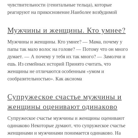
чувствительности (генитальные тельца), которые
реагируют на прикосновение.Наиболее возбудимой
Мужчины и женщины. Кто умнее?
Мужчины и женщины. Кто умнее? — Мама, почему у
папы так мало волос на голове? — Потому что он много
думает. — А почему у тебя их так много? — Замолчи и
ешь. Из семейных историй Принято считать, что
женщины не отличаются особенным «умом и
сообразительностью». Как аксиома
Супружеское счастье мужчины и
женщины оценивают одинаково
Супружеское счастье мужчины и женщины оценивают
одинаково Некоторые думают, что супружеское счастье
женщинами и мужчинами понимается одинаково. На