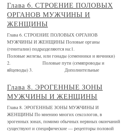
Глава 6. СТРОЕНИЕ ПОЛОВЫХ
ОРГАНОВ МУЖЧИНЫ И
ЖЕНЩИНЫ
Глава 6. СТРОЕНИЕ ПОЛОВЫХ ОРГАНОВ
МУЖЧИНЫ И ЖЕНЩИНЫ Половые органы
(гениталии) подразделяются на:1.
Половые железы, или гонады (семенники и яичники)
2. Половые пути (семяпроводы и
яйцеводы) 3. Дополнительные
Глава 8. ЭРОГЕННЫЕ ЗОНЫ
МУЖЧИНЫ И ЖЕНЩИНЫ
Глава 8. ЭРОГЕННЫЕ ЗОНЫ МУЖЧИНЫ И
ЖЕНЩИНЫ По мнению многих сексологов, в
эрогенных зонах, помимо обычных нервных окончаний
существуют и специфические — рецепторы половой