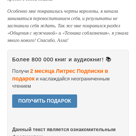
Особенно мне понравились черты королевы, я начала
заниматься перевоспитанием себя, и результаты не
заставили себя ждать. Так же мне понравился раздел
«Общения с мужчиной» и «Техника соблазнения», я узнала
много нового! Спасибо, Алла!
Более 800 000 книг и аудиокниг! 📚
2 месяца Литрес Подписки в
Получи
подарок
и наслаждайся неограниченным
чтением
ПОЛУЧИТЬ ПОДАРОК
Данный текст является ознакомительным