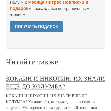
2 месяца Литрес Подписки в
Получи
подарок
и наслаждайся неограниченным
чтением
ПОЛУЧИТЬ ПОДАРОК
Читайте также
КОКАИН И НИКОТИН: ИХ ЗНАЛИ
ЕЩЁ ДО КОЛУМБА?
КОКАИН И НИКОТИН: ИХ ЗНАЛИ ЕЩЁ ДО
КОЛУМБА? Казалось бы, история давно расставила
акценты. Мы хорошо знаем круг растений, известных