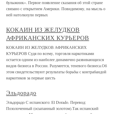
булыжник». Первое появление сказания об этой стране
связано с открытием Америки. Повидимому, на мысль о
ней натолкнули первых
КОКАИН ИЗ ЖЕЛУДКОВ
АФРИКАНСКИХ КУРЬЕРОВ
КОКАИН ИЗ ЖЕЛУДКОВ АФРИКАНСКИХ
КУРЬЕРОВ Судя по всему, торговля наркотиками
остается одним из наиболее динамично развивающихся
видов бизнеса в России. Разумеется, теневого бизнеса.Об
этом свидетельствуют результаты борьбы с контрабандой
наркотиков за первые шесть
Эльдорадо
Эльдорадо С испанского: El Dorado. Перевод:
Позолоченный (осыпанный золотом).Так испанский