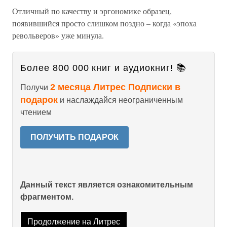
Отличный по качеству и эргономике образец,
появившийся просто слишком поздно – когда «эпоха
револьверов» уже минула.
Более 800 000 книг и аудиокниг! 📚
2 месяца Литрес Подписки в
Получи
подарок
и наслаждайся неограниченным
чтением
ПОЛУЧИТЬ ПОДАРОК
Данный текст является ознакомительным
фрагментом.
Продолжение на Литрес