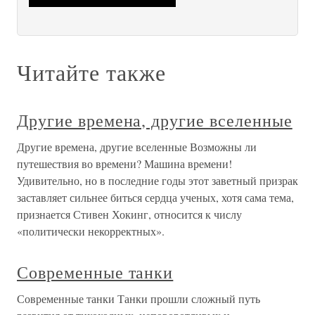
Читайте также
Другие времена, другие вселенные
Другие времена, другие вселенные Возможны ли
путешествия во времени? Машина времени!
Удивительно, но в последние годы этот заветный призрак
заставляет сильнее биться сердца ученых, хотя сама тема,
признается Стивен Хокинг, относится к числу
«политически некорректных».
Современные танки
Современные танки Танки прошли сложный путь