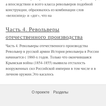
а впоследствии и всего класса револьверов подобной
конструкции, образовалось из комбинации слов
«велосипед» и «дог», что на
Часть 4. Револьверы
отечественного производства
Часть 4. Револьверы отечественного производства
Револьвер в русской армии История револьвера в России
начинается с 1860-х годов. Только что окончившаяся
Крымская война (1854-1855) выявила отсталость
вооруженных сил Российской империи в том числе и в
личном оружии.Это касалось
О проекте
Разделы