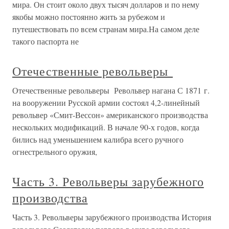
мира. Он стоит около двух тысяч долларов и по нему
якобы можно постоянно жить за рубежом и
путешествовать по всем странам мира.На самом деле
такого паспорта не
Отечественные револьверы
Отечественные револьверы Револьвер нагана С 1871 г.
на вооружении Русской армии состоял 4,2-линейный
револьвер «Смит-Вессон» американского производства
нескольких модификаций. В начале 90-х годов, когда
бились над уменьшением калибра всего ручного
огнестрельного оружия,
Часть 3. Револьверы зарубежного
производства
Часть 3. Револьверы зарубежного производства История