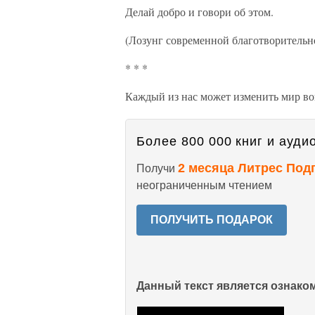
Делай добро и говори об этом.
(Лозунг современной благотворительн
* * *
Каждый из нас может изменить мир вок
Более 800 000 книг и аудио
2 месяца Литрес Под
Получи
неограниченным чтением
ПОЛУЧИТЬ ПОДАРОК
Данный текст является ознак