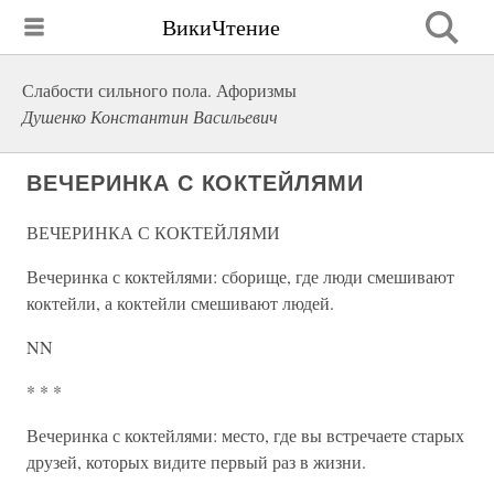
ВикиЧтение
Слабости сильного пола. Афоризмы
Душенко Константин Васильевич
ВЕЧЕРИНКА С КОКТЕЙЛЯМИ
ВЕЧЕРИНКА С КОКТЕЙЛЯМИ
Вечеринка с коктейлями: сборище, где люди смешивают
коктейли, а коктейли смешивают людей.
NN
* * *
Вечеринка с коктейлями: место, где вы встречаете старых
друзей, которых видите первый раз в жизни.