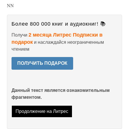
NN
Более 800 000 книг и аудиокниг! 📚
2 месяца Литрес Подписки в
Получи
подарок
и наслаждайся неограниченным
чтением
ПОЛУЧИТЬ ПОДАРОК
Данный текст является ознакомительным
фрагментом.
Продолжение на Литрес