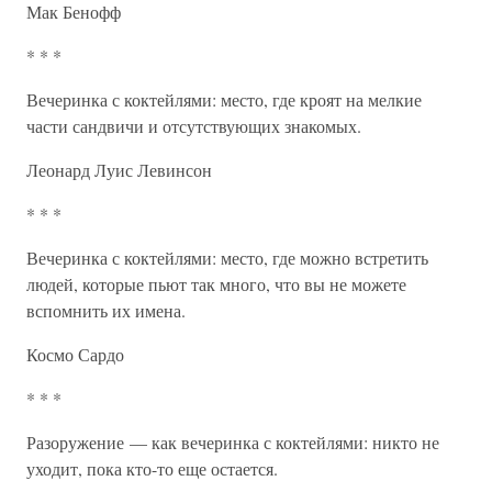
Мак Бенофф
* * *
Вечеринка с коктейлями: место, где кроят на мелкие
части сандвичи и отсутствующих знакомых.
Леонард Луис Левинсон
* * *
Вечеринка с коктейлями: место, где можно встретить
людей, которые пьют так много, что вы не можете
вспомнить их имена.
Космо Сардо
* * *
Разоружение — как вечеринка с коктейлями: никто не
уходит, пока кто-то еще остается.