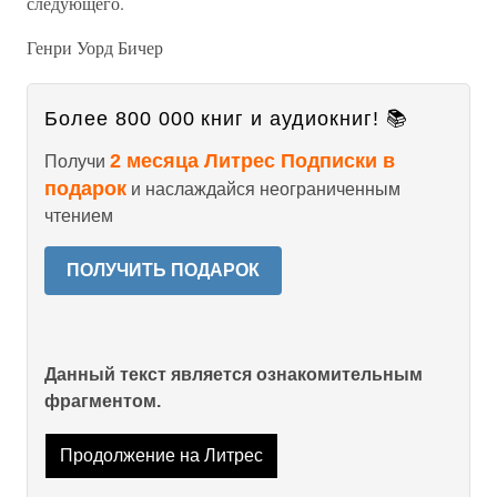
следующего.
Генри Уорд Бичер
Более 800 000 книг и аудиокниг! 📚
2 месяца Литрес Подписки в
Получи
подарок
и наслаждайся неограниченным
чтением
ПОЛУЧИТЬ ПОДАРОК
Данный текст является ознакомительным
фрагментом.
Продолжение на Литрес