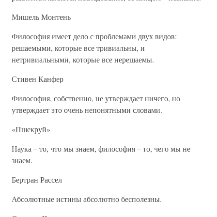
Мишель Монтень
Философия имеет дело с проблемами двух видов:
решаемыми, которые все тривиальны, и
нетривиальными, которые все нерешаемы.
Стивен Канфер
Философия, собственно, не утверждает ничего, но
утверждает это очень непонятными словами.
«Пшекруй»
Наука – то, что мы знаем, философия – то, чего мы не
знаем.
Бертран Рассел
Абсолютные истины абсолютно бесполезны.