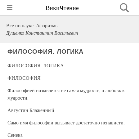
ВикиЧтение
Все по науке. Афоризмы
Душенко Константин Васильевич
ФИЛОСОФИЯ. ЛОГИКА
ФИЛОСОФИЯ. ЛОГИКА
ФИЛОСОФИЯ
Философией называется не самая мудрость, а любовь к
мудрости.
Августин Блаженный
Само имя философии вызывает достаточно ненависти.
Сенека