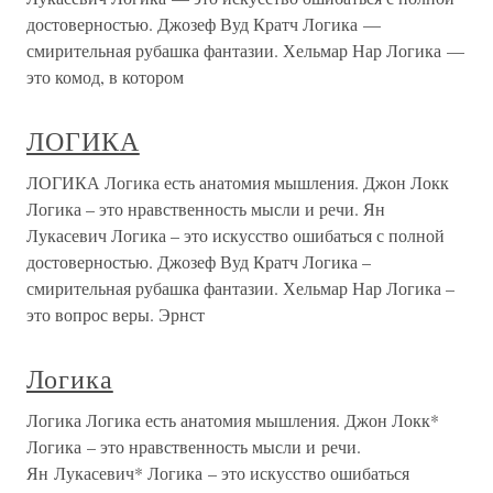
достоверностью. Джозеф Вуд Кратч Логика —
смирительная рубашка фантазии. Хельмар Нар Логика —
это комод, в котором
ЛОГИКА
ЛОГИКА Логика есть анатомия мышления. Джон Локк
Логика – это нравственность мысли и речи. Ян
Лукасевич Логика – это искусство ошибаться с полной
достоверностью. Джозеф Вуд Кратч Логика –
смирительная рубашка фантазии. Хельмар Нар Логика –
это вопрос веры. Эрнст
Логика
Логика Логика есть анатомия мышления. Джон Локк*
Логика – это нравственность мысли и речи.
Ян Лукасевич* Логика – это искусство ошибаться