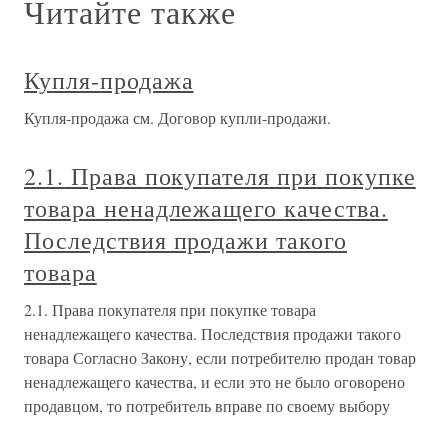
Читайте также
Купля-продажа
Купля-продажа см. Договор купли-продажи.
2.1. Права покупателя при покупке
товара ненадлежащего качества.
Последствия продажи такого
товара
2.1. Права покупателя при покупке товара
ненадлежащего качества. Последствия продажи такого
товара Согласно Закону, если потребителю продан товар
ненадлежащего качества, и если это не было оговорено
продавцом, то потребитель вправе по своему выбору