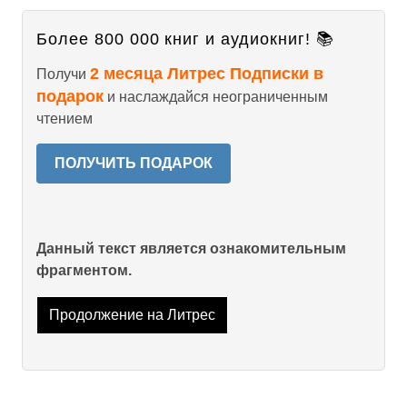
Более 800 000 книг и аудиокниг! 📚
2 месяца Литрес Подписки в
Получи
подарок
и наслаждайся неограниченным
чтением
ПОЛУЧИТЬ ПОДАРОК
Данный текст является ознакомительным
фрагментом.
Продолжение на Литрес