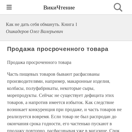
ВикиЧтение
Как не дать себя обмануть. Книга 1
Ошкадеров Олег Валерьевич
Продажа просроченного товара
Продажа просроченного товара
Часть пищевых товаров бывают расфасованы
производителями, например, макаронные изделия,
колбасы, полуфабрикаты, некоторые сыры,
морепродукты. Сейчас не существует дефицита этих
товаров, а напротив имеется избыток. Как следствие
возникает конкуренция при продаже, и часть товаров не
реализуется вовремя. Если товар не был распродан до
окончания срока годности, его частенько пускают в
продажу повторно, расфасовывая уже в магазине. Срок