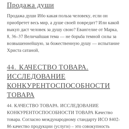
Продажа души
Продажа души Ибо какая польза человеку, если он
приобретет весь мир, а душе своей повредит? Или какой
выкуп даст человек за душу свою? Евангелие от Марка,
8, 36–37 Величайшая тема — не борьба темной силы за
возвышеннейшую, за божественную душу — испытание
Христа сатаной,
44. КАЧЕСТВО ТОВАРА.
ИССЛЕДОВАНИЕ
КОНКУРЕНТОСПОСОБНОСТИ
ТОВАРА
44. КАЧЕСТВО ТОВАРА. ИССЛЕДОВАНИЕ
КОНКУРЕНТОСПОСОБНОСТИ ТОВАРА Качество
товара. Согласно международному стандарту ИСО 8402-
86 качество продукции (услуги) – это совокупность