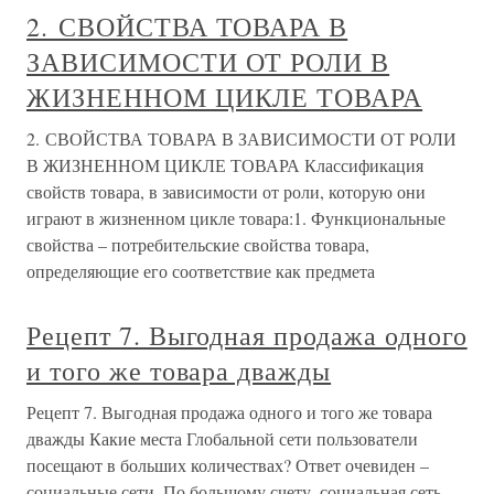
2. СВОЙСТВА ТОВАРА В
ЗАВИСИМОСТИ ОТ РОЛИ В
ЖИЗНЕННОМ ЦИКЛЕ ТОВАРА
2. СВОЙСТВА ТОВАРА В ЗАВИСИМОСТИ ОТ РОЛИ
В ЖИЗНЕННОМ ЦИКЛЕ ТОВАРА Классификация
свойств товара, в зависимости от роли, которую они
играют в жизненном цикле товара:1. Функциональные
свойства – потребительские свойства товара,
определяющие его соответствие как предмета
Рецепт 7. Выгодная продажа одного
и того же товара дважды
Рецепт 7. Выгодная продажа одного и того же товара
дважды Какие места Глобальной сети пользователи
посещают в больших количествах? Ответ очевиден –
социальные сети. По большому счету, социальная сеть –