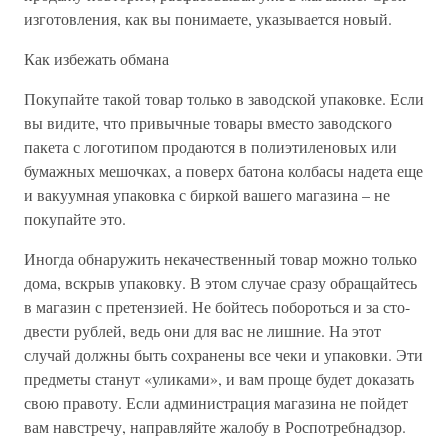
изготовления, как вы понимаете, указывается новый.
Как избежать обмана
Покупайте такой товар только в заводской упаковке. Если
вы видите, что привычные товары вместо заводского
пакета с логотипом продаются в полиэтиленовых или
бумажных мешочках, а поверх батона колбасы надета еще
и вакуумная упаковка с биркой вашего магазина – не
покупайте это.
Иногда обнаружить некачественный товар можно только
дома, вскрыв упаковку. В этом случае сразу обращайтесь
в магазин с претензией. Не бойтесь побороться и за сто-
двести рублей, ведь они для вас не лишние. На этот
случай должны быть сохранены все чеки и упаковки. Эти
предметы станут «уликами», и вам проще будет доказать
свою правоту. Если администрация магазина не пойдет
вам навстречу, направляйте жалобу в Роспотребнадзор.