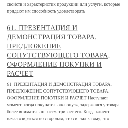
свойств и характеристик продукции или услуги, которые
придают им способность удовлетворять
61. ПРЕЗЕНТАЦИЯ И
ДЕМОНСТРАЦИЯ ТОВАРА,
ПРЕДЛОЖЕНИЕ
СОПУТСТВУЮЩЕГО ТОВАРА,
ОФОРМЛЕНИЕ ПОКУПКИ И
РАСЧЕТ
61. ПРЕЗЕНТАЦИЯ И ДЕМОНСТРАЦИЯ ТОВАРА,
ПРЕДЛОЖЕНИЕ СОПУТСТВУЮЩЕГО ТОВАРА,
ОФОРМЛЕНИЕ ПОКУПКИ И РАСЧЕТ Наступает
момент, когда покупатель «клюнул», задержался у товара,
более внимательно рассматривает его. Когда клиент
начал озираться по сторонам, это сигнал к тому, что