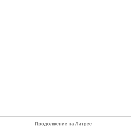
Продолжение на Литрес