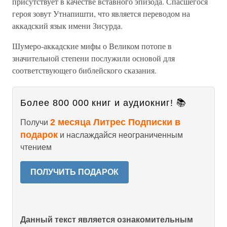
присутствует в качестве вставного эпизода. Спасшегося
героя зовут Утнапишти, что является переводом на
аккадский язык имени Зисурда.
Шумеро-аккадские мифы о Великом потопе в
значительной степени послужили основой для
соответствующего библейского сказания.
Более 800 000 книг и аудиокниг! 📚
2 месяца Литрес Подписки в
Получи
подарок
и наслаждайся неограниченным
чтением
ПОЛУЧИТЬ ПОДАРОК
Данный текст является ознакомительным