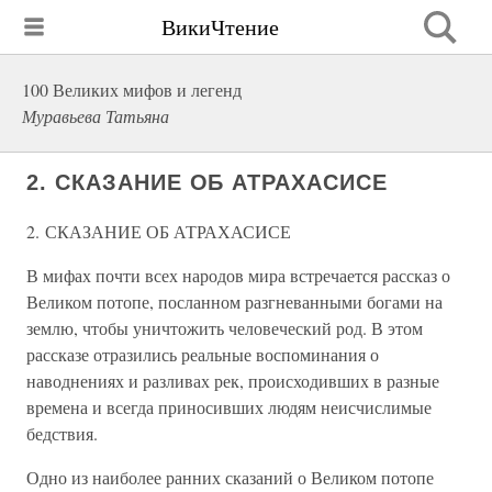
ВикиЧтение
100 Великих мифов и легенд
Муравьева Татьяна
2. СКАЗАНИЕ ОБ АТРАХАСИСЕ
2. СКАЗАНИЕ ОБ АТРАХАСИСЕ
В мифах почти всех народов мира встречается рассказ о
Великом потопе, посланном разгневанными богами на
землю, чтобы уничтожить человеческий род. В этом
рассказе отразились реальные воспоминания о
наводнениях и разливах рек, происходивших в разные
времена и всегда приносивших людям неисчислимые
бедствия.
Одно из наиболее ранних сказаний о Великом потопе