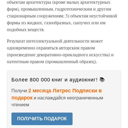
объектам архитектуры (кроме малых архитектурных
форм), промышленным, гидротехническим и другим
стационарным сооружениям; 3) объектам неустойчивой
формы из жидких, газообразных, сыпучих или им
подобных веществ.
Результат интеллектуальной деятельности может
одновременно охраняться авторским правом
(произведение декоративно-прикладного искусства) и
патентным правом (промышленный образец).
Более 800 000 книг и аудиокниг! 📚
2 месяца Литрес Подписки в
Получи
подарок
и наслаждайся неограниченным
чтением
ПОЛУЧИТЬ ПОДАРОК