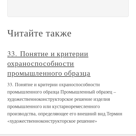
Читайте также
33. Понятие и критерии
охраноспособности
промышленного образца
33. Понятие и критерии охраноспособности
промышленного образца Промышленный образец –
художественноконструкторское решение изделия
промышленного или кустарноремесленного
производства, определяющее его внешний вид.Термин
«художественноконструкторское решение»