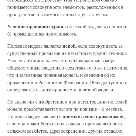
понимается совокупность элементов, расположенных в
пространстве и взаимосвязанных друг с другом.
Условия правовой охраны
полезной модели а) новизна;
б) промышленная применимость.
новой,
Полезная модель является
если совокупность ее
существенных признаков не известна из уровня техники.
Уровень техники включает опубликованные в мире
общедоступные сведения о средствах того же назначения,
что и заявленная полезная модель, и сведения об их
применении в Российской Федерации. Общедоступность
определяется на дату приоритета полезной модели.
По аналогии с изобретением при патентовании полезной
модели предоставляется льгота по новизне – 6 месяцев.
промышленно применимой,
Полезная модель является
если она может быть использована в промышленности,
сельском хозяйстве, здравоохранении, других отраслях