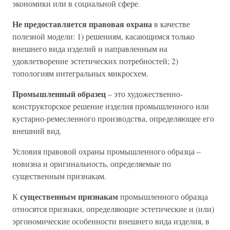
экономики или в социальной сфере.
Не предоставляется правовая охрана
в качестве
полезной модели: 1) решениям, касающимся только
внешнего вида изделий и направленным на
удовлетворение эстетических потребностей; 2)
топологиям интегральных микросхем.
Промышленный образец
– это художественно-
конструкторское решение изделия промышленного или
кустарно-ремесленного производства, определяющее его
внешний вид.
Условия правовой охраны промышленного образца –
новизна и оригинальность, определяемые по
существенным признакам.
существенным признакам
К
промышленного образца
относятся признаки, определяющие эстетические и (или)
эргономические особенности внешнего вида изделия, в