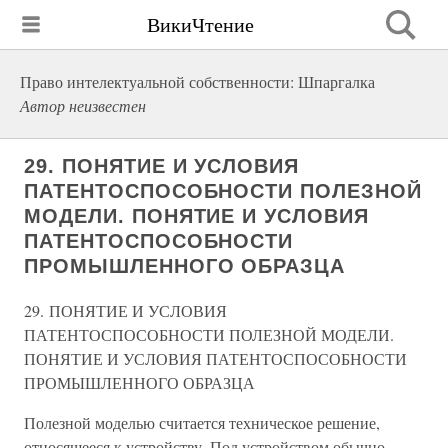
ВикиЧтение
Право интелектуальной собственности: Шпаргалка
Автор неизвестен
29. ПОНЯТИЕ И УСЛОВИЯ
ПАТЕНТОСПОСОБНОСТИ ПОЛЕЗНОЙ
МОДЕЛИ. ПОНЯТИЕ И УСЛОВИЯ
ПАТЕНТОСПОСОБНОСТИ
ПРОМЫШЛЕННОГО ОБРАЗЦА
29. ПОНЯТИЕ И УСЛОВИЯ
ПАТЕНТОСПОСОБНОСТИ ПОЛЕЗНОЙ МОДЕЛИ.
ПОНЯТИЕ И УСЛОВИЯ ПАТЕНТОСПОСОБНОСТИ
ПРОМЫШЛЕННОГО ОБРАЗЦА
Полезной моделью считается техническое решение,
относящееся к устройству. Под устройством обычно