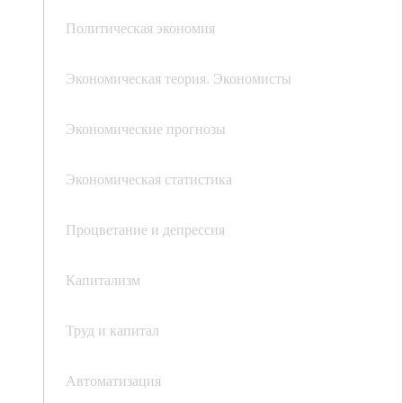
Политическая экономия
Экономическая теория. Экономисты
Экономические прогнозы
Экономическая статистика
Процветание и депрессия
Капитализм
Труд и капитал
Автоматизация