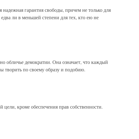
я надежная гарантия свободы, причем не только для
 едва ли в меньшей степени для тех, кто ею не
дно обличье демократии. Она означает, что каждый
бы творить по своему образу и подобию.
й цели, кроме обеспечения прав собственности.