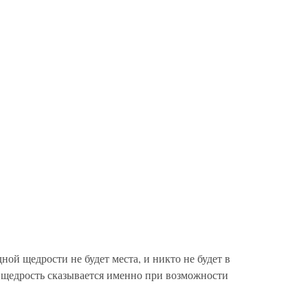
ой щедрости не будет места, и никто не будет в
ак щедрость сказывается именно при возможности