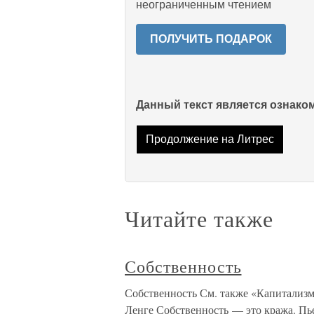
неограниченным чтением
ПОЛУЧИТЬ ПОДАРОК
Данный текст является ознак
Продолжение на Литрес
Читайте также
Собственность
Собственность См. также «Капитализм
Ленге Собственность — это кража. П