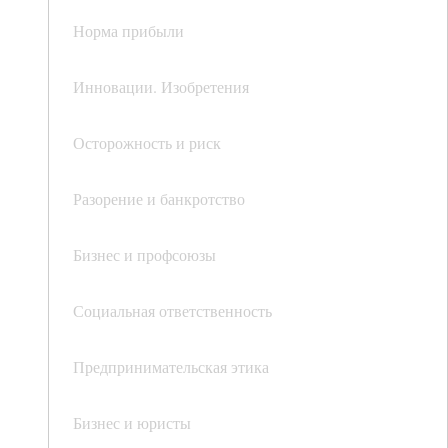
Норма прибыли
Инновации. Изобретения
Осторожность и риск
Разорение и банкротство
Бизнес и профсоюзы
Социальная ответственность
Предпринимательская этика
Бизнес и юристы