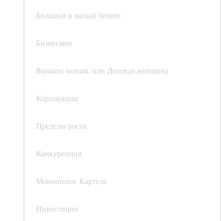
Большой и малый бизнес
Бизнесмен
Business woman, или Деловая женщина
Корпорации
Пределы роста
Конкуренция
Монополия. Картель
Инвестиции