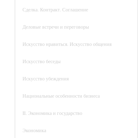
Сделка. Контракт. Соглашение
Деловые встречи и переговоры
Искусство нравиться. Искусство общения
Искусство беседы
Искусство убеждения
Национальные особенности бизнеса
II. Экономика и государство
Экономика