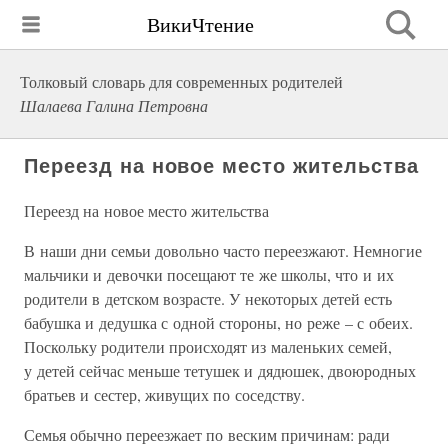
ВикиЧтение
Толковый словарь для современных родителей
Шалаева Галина Петровна
Переезд на новое место жительства
Переезд на новое место жительства
В наши дни семьи довольно часто переезжают. Немногие
мальчики и девочки посещают те же школы, что и их
родители в детском возрасте. У некоторых детей есть
бабушка и дедушка с одной стороны, но реже – с обеих.
Поскольку родители происходят из маленьких семей,
у детей сейчас меньше тетушек и дядюшек, двоюродных
братьев и сестер, живущих по соседству.
Семья обычно переезжает по веским причинам: ради