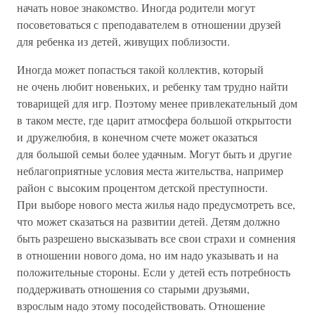
начать новое знакомство. Иногда родители могут
посоветоваться с преподавателем в отношении друзей
для ребенка из детей, живущих поблизости.
Иногда может попасться такой коллектив, который
не очень любит новеньких, и ребенку там трудно найти
товарищей для игр. Поэтому менее привлекательный дом
в таком месте, где царит атмосфера большой открытости
и дружелюбия, в конечном счете может оказаться
для большой семьи более удачным. Могут быть и другие
неблагоприятные условия места жительства, например
район с высоким процентом детской преступности.
При выборе нового места жилья надо предусмотреть все,
что может сказаться на развитии детей. Детям должно
быть разрешено высказывать все свои страхи и сомнения
в отношении нового дома, но им надо указывать и на
положительные стороны. Если у детей есть потребность
поддерживать отношения со старыми друзьями,
взрослым надо этому посодействовать. Отношение