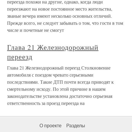
переезда похожи на другие, однако, когда люди
переезжают на новое постоянное место жительства,
званые вечера имеют несколько основных отличий.
Прежде всего, не следует забывать о том, что гости в том
числе и почетные не смогут
Глава 21 Железнодорожный
переезд
Глава 21 Железнодорожный переезд Столкновение
автомобиля с поездом чревато серьезными
последствиями. Такие ДТП почти всегда приводят к
смертельному исходу. По этой причине в нашем
законодательстве установлена достаточно серьезная
ответственность за проезд переезда на
О проекте
Разделы