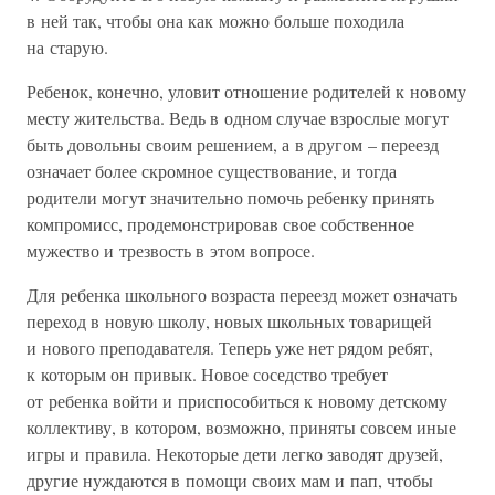
в ней так, чтобы она как можно больше походила
на старую.
Ребенок, конечно, уловит отношение родителей к новому
месту жительства. Ведь в одном случае взрослые могут
быть довольны своим решением, а в другом – переезд
означает более скромное существование, и тогда
родители могут значительно помочь ребенку принять
компромисс, продемонстрировав свое собственное
мужество и трезвость в этом вопросе.
Для ребенка школьного возраста переезд может означать
переход в новую школу, новых школьных товарищей
и нового преподавателя. Теперь уже нет рядом ребят,
к которым он привык. Новое соседство требует
от ребенка войти и приспособиться к новому детскому
коллективу, в котором, возможно, приняты совсем иные
игры и правила. Некоторые дети легко заводят друзей,
другие нуждаются в помощи своих мам и пап, чтобы