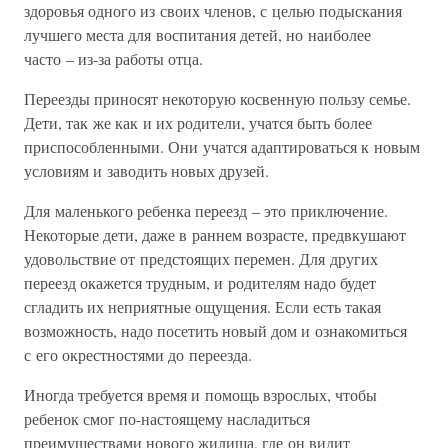
здоровья одного из своих членов, с целью подыскания
лучшего места для воспитания детей, но наиболее
часто – из-за работы отца.
Переезды приносят некоторую косвенную пользу семье.
Дети, так же как и их родители, учатся быть более
приспособленными. Они учатся адаптироваться к новым
условиям и заводить новых друзей.
Для маленького ребенка переезд – это приключение.
Некоторые дети, даже в раннем возрасте, предвкушают
удовольствие от предстоящих перемен. Для других
переезд окажется трудным, и родителям надо будет
сгладить их неприятные ощущения. Если есть такая
возможность, надо посетить новый дом и ознакомиться
с его окрестностями до переезда.
Иногда требуется время и помощь взрослых, чтобы
ребенок смог по-настоящему насладиться
преимуществами нового жилища, где он видит