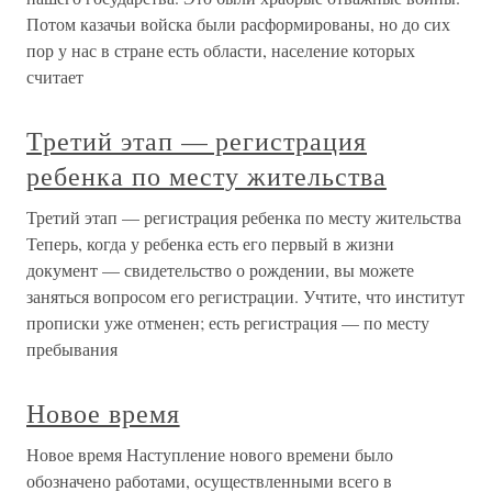
Потом казачьи войска были расформированы, но до сих
пор у нас в стране есть области, население которых
считает
Третий этап — регистрация
ребенка по месту жительства
Третий этап — регистрация ребенка по месту жительства
Теперь, когда у ребенка есть его первый в жизни
документ — свидетельство о рождении, вы можете
заняться вопросом его регистрации. Учтите, что институт
прописки уже отменен; есть регистрация — по месту
пребывания
Новое время
Новое время Наступление нового времени было
обозначено работами, осуществленными всего в