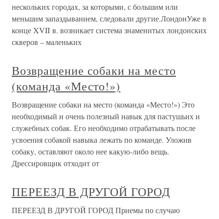
нескольких городах, за которыми, с большим или
меньшим запаздыванием, следовали другие.ЛондонУже в
конце XVII в. возникает система знаменитых лондонских
скверов – маленьких
Возвращение собаки на место
(команда «Место!»)
Возвращение собаки на место (команда «Место!») Это
необходимый и очень полезный навык для пастушьих и
служебных собак. Его необходимо отрабатывать после
усвоения собакой навыка лежать по команде. Уложив
собаку, оставляют около нее какую-либо вещь.
Дрессировщик отходит от
ПЕРЕЕЗД В ДРУГОЙ ГОРОД
ПЕРЕЕЗД В ДРУГОЙ ГОРОД Приемы по случаю