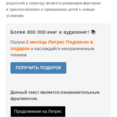
родителей к переезду является решающим фактором
в приспособлении и привыкании детей к новым
условиям.
Более 800 000 книг и аудиокниг! 📚
2 месяца Литрес Подписки в
Получи
подарок
и наслаждайся неограниченным
чтением
ПОЛУЧИТЬ ПОДАРОК
Данный текст является ознакомительным
фрагментом.
Продолжение на Литрес