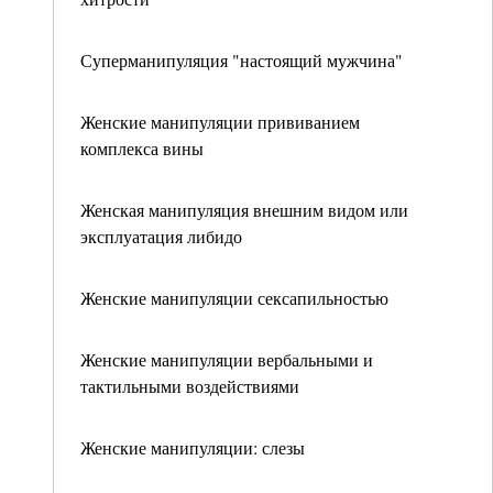
Суперманипуляция "настоящий мужчина"
Женские манипуляции прививанием
комплекса вины
Женская манипуляция внешним видом или
эксплуатация либидо
Женские манипуляции сексапильностью
Женские манипуляции вербальными и
тактильными воздействиями
Женские манипуляции: слезы