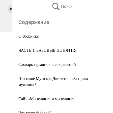
Поиск
Содержание
О сборнике
ЧАСТЬ 1. БАЗОВЫЕ ПОНЯТИЯ
Словарь терминов и сокращений
Что такое Мужское Движение «За права
мужчин»?
Сайт «Маскулист» и маскулисты
Что такое бабораб?