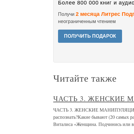
Более 800 000 книг и аудио
2 месяца Литрес Под
Получи
неограниченным чтением
ПОЛУЧИТЬ ПОДАРОК
Читайте также
ЧАСТЬ 3. ЖЕНСКИЕ 
ЧАСТЬ 3. ЖЕНСКИЕ МАНИПУЛЯЦИИ В
распознать?Какие бывают (20 самых р
Виталиса «Женщина. Подчинись или в