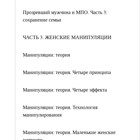
Прозревший мужчина и МПО. Часть 3:
сохранение семьи
ЧАСТЬ 3. ЖЕНСКИЕ МАНИПУЛЯЦИИ
Манипуляции: теория
Манипуляции: теория. Четыре принципа
Манипуляции: теория. Четыре эффекта
Манипуляции: теория. Технология
манипулирования
Манипуляции: теория. Маленькие женские
хитрости