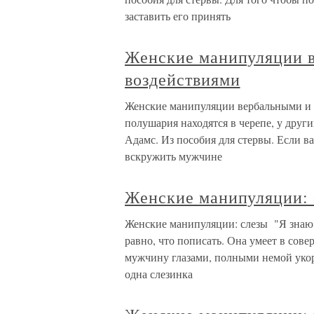
заставить его принять
Женские манипуляции 
воздействиями
Женские манипуляции вербальными и 
полушария находятся в черепе, у други
Адамс. Из пособия для стервы. Если в
вскружить мужчине
Женские манипуляции: 
Женские манипуляции: слезы "Я знаю ж
равно, что пописать. Она умеет в сове
мужчину глазами, полными немой укор
одна слезинка