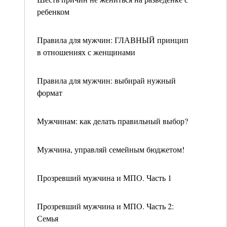
ребенком
Правила для мужчин: ГЛАВНЫЙ принцип
в отношениях с женщинами
Правила для мужчин: выбирай нужный
формат
Мужчинам: как делать правильный выбор?
Мужчина, управляй семейным бюджетом!
Прозревший мужчина и МПО. Часть 1
Прозревший мужчина и МПО. Часть 2:
Семья