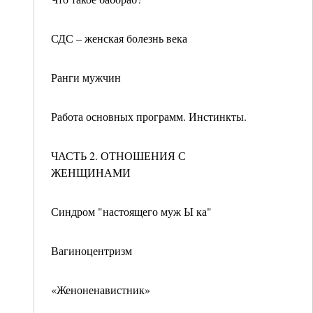
СДС – женская болезнь века
Ранги мужчин
Работа основных программ. Инстинкты.
ЧАСТЬ 2. ОТНОШЕНИЯ С
ЖЕНЩИНАМИ
Синдром "настоящего муж Ы ка"
Вагиноцентризм
«Женоненавистник»